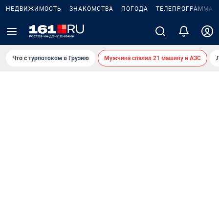
НЕДВИЖИМОСТЬ
ЗНАКОМСТВА
ПОГОДА
ТЕЛЕПРОГРАММА
Что с турпотоком в Грузию
Мужчина спалил 21 машину и АЗС