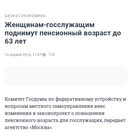
БИЗНЕС
ЭКОНОМИКА
Женщинам-госслужащим
поднимут пенсионный возраст до
63 лет
14 апреля 2016, 11:07
770
Комитет Госдумы по федеративному устройству и
вопросам местного самоуправления внес
изменения в законопроект о повышении
пенсионного возраста для госслужащих, передает
агентство «Москва».