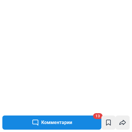
13
Комментарии