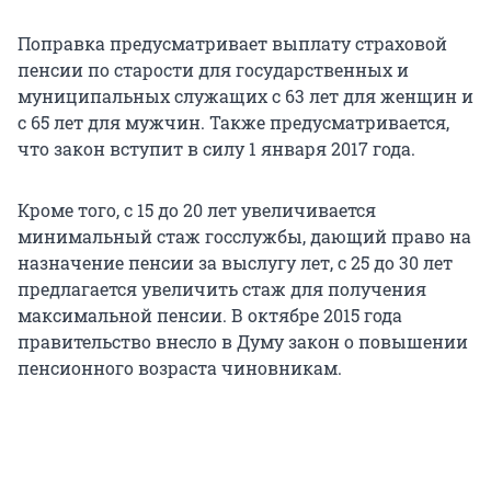
Поправка предусматривает выплату страховой
пенсии по старости для государственных и
муниципальных служащих с 63 лет для женщин и
с 65 лет для мужчин. Также предусматривается,
что закон вступит в силу 1 января 2017 года.
Кроме того, с 15 до 20 лет увеличивается
минимальный стаж госслужбы, дающий право на
назначение пенсии за выслугу лет, с 25 до 30 лет
предлагается увеличить стаж для получения
максимальной пенсии. В октябре 2015 года
правительство внесло в Думу закон о повышении
пенсионного возраста чиновникам.