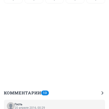
КОММЕНТАРИИ
13
Гость
20 апреля 2016, 00:29