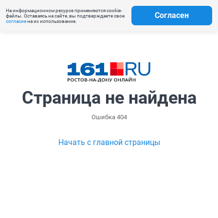
На информационном ресурсе применяются cookie-
Согласен
файлы. Оставаясь на сайте, вы подтверждаете свое
согласие
на их использование.
Страница не найдена
Ошибка 404
Начать с главной страницы