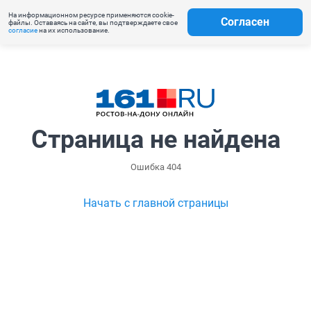
На информационном ресурсе применяются cookie-
Согласен
файлы. Оставаясь на сайте, вы подтверждаете свое
согласие
на их использование.
Страница не найдена
Ошибка 404
Начать с главной страницы