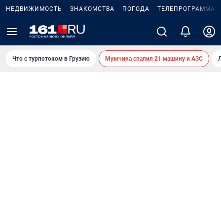
НЕДВИЖИМОСТЬ
ЗНАКОМСТВА
ПОГОДА
ТЕЛЕПРОГРАММА
Что с турпотоком в Грузию
Мужчина спалил 21 машину и АЗС