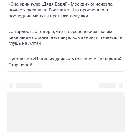
«Она крикнула: „Дядя Боря!“» Москвичка исчезла
ночью у океана во Вьетнаме. Что произошло в
последние минуты пропажи девушки
«С гордостью говорю, что я деревенский»: зачем
северянин оставил нефтяную компанию и переехал в
глушь на Алтай
Пуговка из «Папиных дочек»: что стало с Екатериной
Старшовой