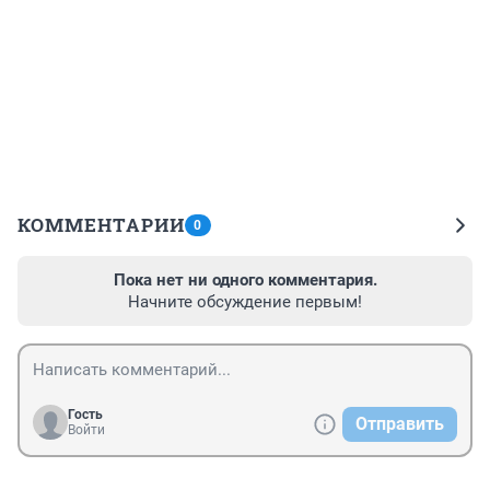
КОММЕНТАРИИ
0
Пока нет ни одного комментария.
Начните обсуждение первым!
Гость
Отправить
Войти