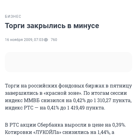
БИЗНЕС
Торги закрылись в минусе
16 ноября 2009, 07:03
760
Торги на российских фондовых биржах в пятницу
завершились в «красной зоне». По итогам сессии
индекс ММВБ снизился на 0,42% до 1 310,27 пункта,
индекс РТС — на 0,41% до 1 419,49 пункта.
В РТС акции Сбербанка выросли в цене на 0,39%.
Котировки «ЛУКОЙЛа» снизились на 1,44%, а