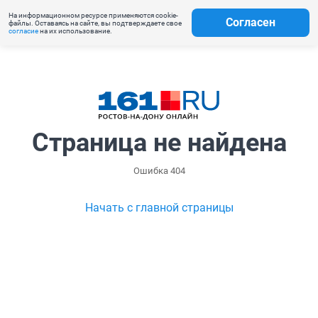
На информационном ресурсе применяются cookie-
Согласен
файлы. Оставаясь на сайте, вы подтверждаете свое
согласие
на их использование.
Страница не найдена
Ошибка 404
Начать с главной страницы