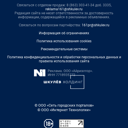
Связаться с отделом продаж: 8 (863) 303-41-34 доб. 3335,
reklama161@shkulev.ru
Редакция сайта не несет ответственности за достоверность
информации, содержащейся в рекламных объявлениях.
Связаться по вопросам партнёрства:
161pr@shkulev.ru
Информация об ограничениях
Политика использования cookies
Рекомендательные системы
Политика конфиденциальности и обработки персональных данных и
правила использования сайта
© ООО «Сеть городских порталов»
© ООО «Интернет Технологии»