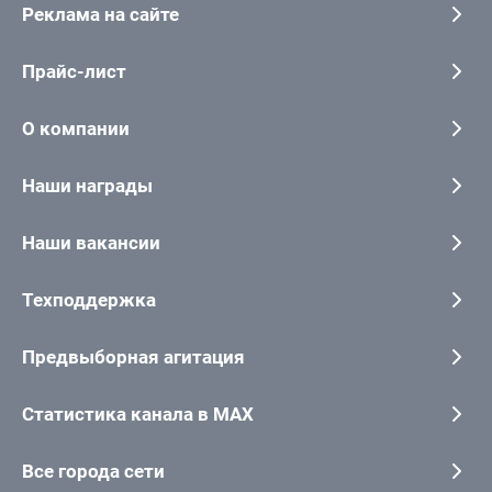
Реклама на сайте
Прайс-лист
О компании
Наши награды
Наши вакансии
Техподдержка
Предвыборная агитация
Статистика канала в MAX
Все города сети