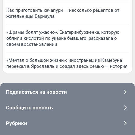
Как приготовить хачапури — несколько рецептов от
жительницы Барнаула
«Шрамы болят ужасно». Екатеринбурженка, которую
облили кислотой по указке бывшего, рассказала о
своем восстановлении
«Мечтал о большой жизни»: иностранец из Камеруна
переехал в Ярославль и создал здесь семью — история
Подписаться на новости
Сообщить новость
Рубрики