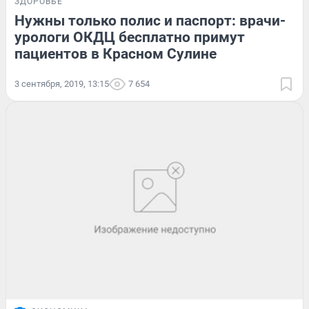
ЗДОРОВЬЕ
Нужны только полис и паспорт: врачи-
урологи ОКДЦ бесплатно примут
пациентов в Красном Сулине
3 сентября, 2019, 13:15
7 654