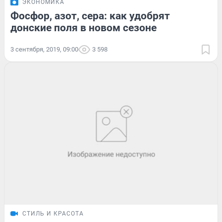
ЭКОНОМИКА
Фосфор, азот, сера: как удобрят
донские поля в новом сезоне
3 сентября, 2019, 09:00
3 598
СТИЛЬ И КРАСОТА