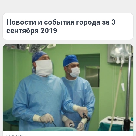
Новости и события города за 3
сентября 2019