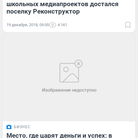
школьных медиапроектов достался
поселку Реконструктор
19 декабря, 2018, 09:00
4 161
БИЗНЕС
Место, где царят деньги и успех: в