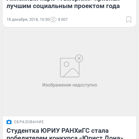
лучшим социальным проектом года
18 декабря, 2018, 10:30
8 007
ОБРАЗОВАНИЕ
Студентка ЮРИУ РАНХиГС стала
победителем конкурса «Юрист Дона»