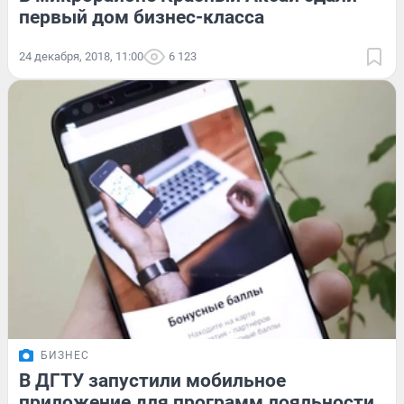
первый дом бизнес-класса
24 декабря, 2018, 11:00
6 123
БИЗНЕС
В ДГТУ запустили мобильное
приложение для программ лояльности