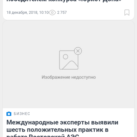
18 декабря, 2018, 10:10
2 757
БИЗНЕС
Международные эксперты выявили
шесть положительных практик в