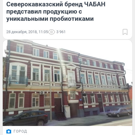
Северокавказский бренд ЧАБАН
представил продукцию с
уникальными пробиотиками
28 декабря, 2018, 11:05
3 961
ГОРОД