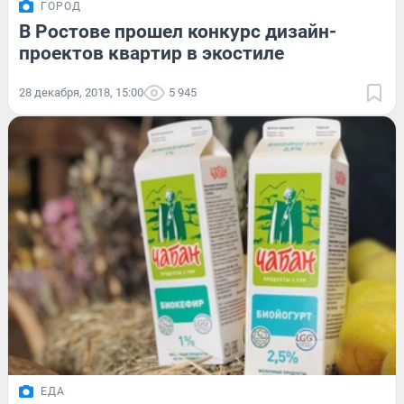
ГОРОД
В Ростове прошел конкурс дизайн-
проектов квартир в экостиле
28 декабря, 2018, 15:00
5 945
ЕДА