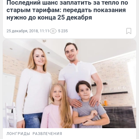
Последний шанс заплатить за тепло по
старым тарифам: передать показания
нужно до конца 25 декабря
25 декабря, 2018, 11:11
5 235
ЛОНГРИДЫ
РАЗВЛЕЧЕНИЯ