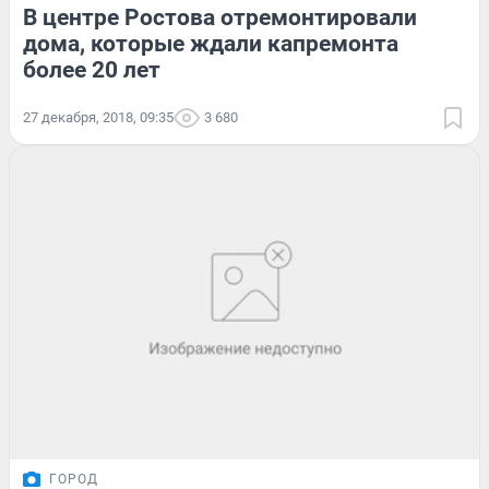
В центре Ростова отремонтировали
дома, которые ждали капремонта
более 20 лет
27 декабря, 2018, 09:35
3 680
ГОРОД