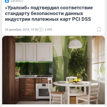
БИЗНЕС
«Уралсиб» подтвердил соответствие
стандарту безопасности данных
индустрии платежных карт PCI DSS
28 декабря, 2018, 15:30
3 095