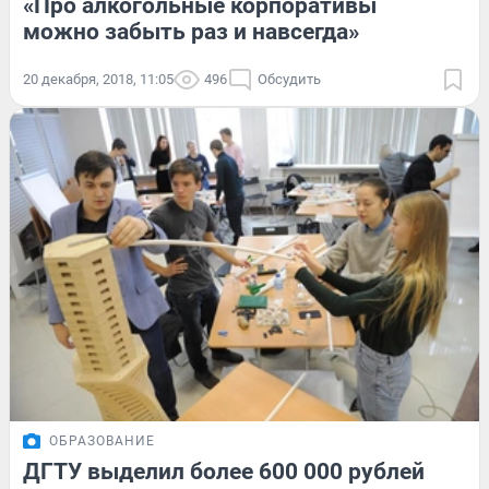
«Про алкогольные корпоративы
можно забыть раз и навсегда»
20 декабря, 2018, 11:05
496
Обсудить
ОБРАЗОВАНИЕ
ДГТУ выделил более 600 000 рублей