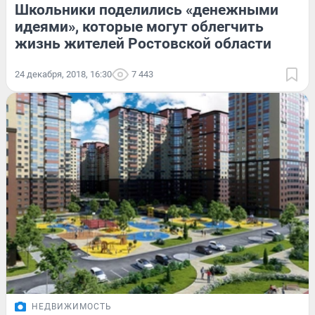
Школьники поделились «денежными
идеями», которые могут облегчить
жизнь жителей Ростовской области
24 декабря, 2018, 16:30
7 443
НЕДВИЖИМОСТЬ