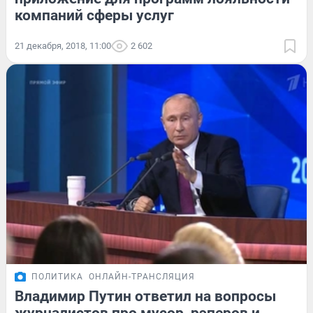
компаний сферы услуг
21 декабря, 2018, 11:00
2 602
ПОЛИТИКА
ОНЛАЙН-ТРАНСЛЯЦИЯ
Владимир Путин ответил на вопросы