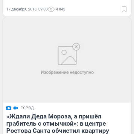
17 декабря, 2018, 09:00
4 043
ГОРОД
«Ждали Деда Мороза, а пришёл
грабитель с отмычкой»: в центре
Ростова Санта обчистил квартиру