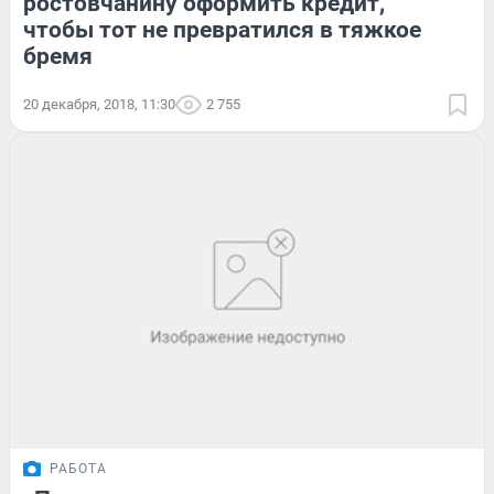
ростовчанину оформить кредит,
чтобы тот не превратился в тяжкое
бремя
20 декабря, 2018, 11:30
2 755
РАБОТА