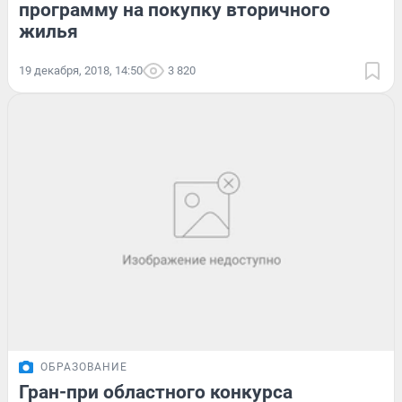
программу на покупку вторичного
жилья
19 декабря, 2018, 14:50
3 820
ОБРАЗОВАНИЕ
Гран-при областного конкурса