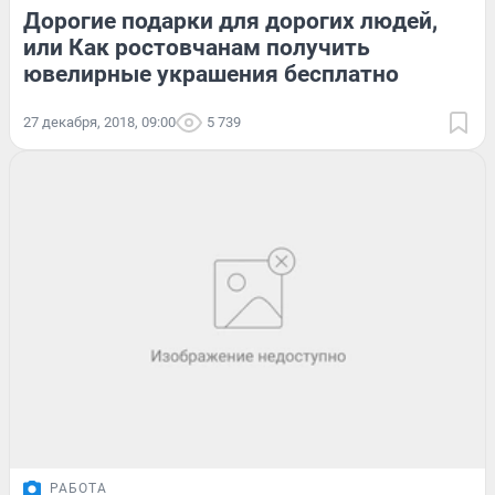
Дорогие подарки для дорогих людей,
или Как ростовчанам получить
ювелирные украшения бесплатно
27 декабря, 2018, 09:00
5 739
РАБОТА