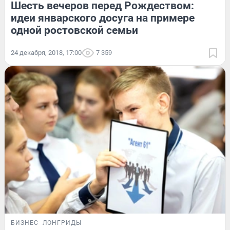
Шесть вечеров перед Рождеством:
идеи январского досуга на примере
одной ростовской семьи
24 декабря, 2018, 17:00
7 359
БИЗНЕС
ЛОНГРИДЫ