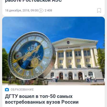
работе Ростовской АЭС
18 декабря, 2018, 09:00
2 408
ОБРАЗОВАНИЕ
ДГТУ вошел в топ-50 самых
востребованных вузов России