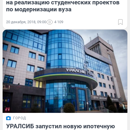
на реализацию студенческих проектов
по модернизации вуза
20 декабря, 2018, 09:00
4 109
ГОРОД
УРАЛСИБ запустил новую ипотечную