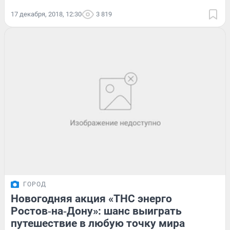
17 декабря, 2018, 12:30
3 819
ГОРОД
Новогодняя акция «ТНС энерго
Ростов‑на‑Дону»: шанс выиграть
путешествие в любую точку мира