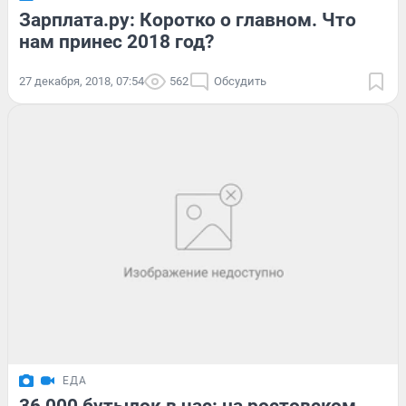
Зарплата.ру: Коротко о главном. Что
нам принес 2018 год?
27 декабря, 2018, 07:54
562
Обсудить
ЕДА