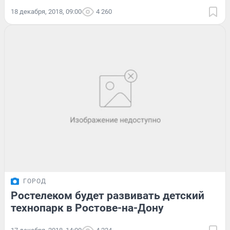
18 декабря, 2018, 09:00
4 260
ГОРОД
Ростелеком будет развивать детский
технопарк в Ростове-на-Дону