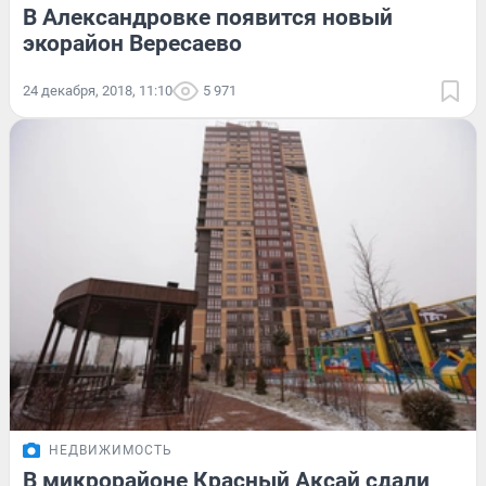
В Александровке появится новый
экорайон Вересаево
24 декабря, 2018, 11:10
5 971
НЕДВИЖИМОСТЬ
В микрорайоне Красный Аксай сдали