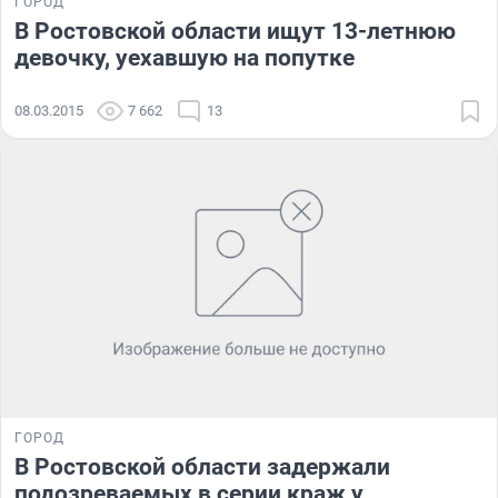
ГОРОД
В Ростовской области ищут 13-летнюю
девочку, уехавшую на попутке
08.03.2015
7 662
13
ГОРОД
В Ростовской области задержали
подозреваемых в серии краж у