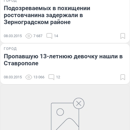
ГОРОД
Подозреваемых в похищении
ростовчанина задержали в
Зерноградском районе
08.03.2015
7 687
14
ГОРОД
Пропавшую 13-летнюю девочку нашли в
Ставрополе
08.03.2015
13 066
12