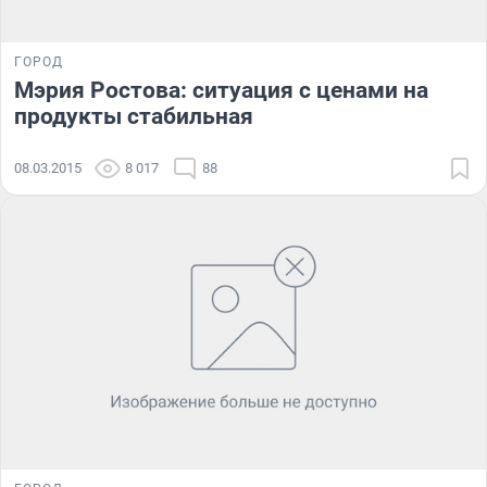
ГОРОД
Мэрия Ростова: ситуация с ценами на
продукты стабильная
08.03.2015
8 017
88