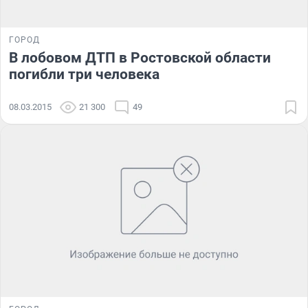
ГОРОД
В лобовом ДТП в Ростовской области
погибли три человека
08.03.2015
21 300
49