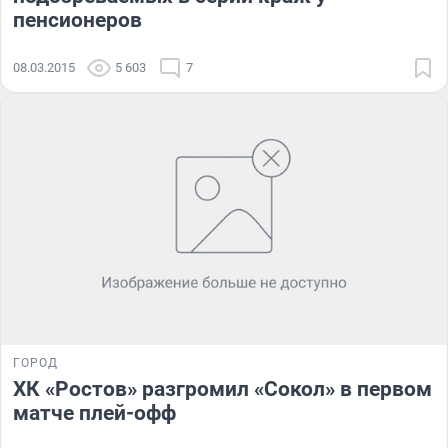
пенсионеров
08.03.2015
5 603
7
ГОРОД
ХК «Ростов» разгромил «Сокол» в первом
матче плей-офф