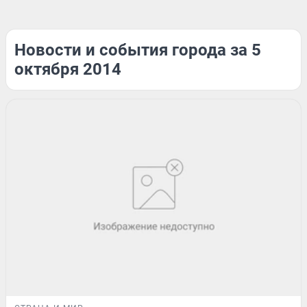
Новости и события города за 5
октября 2014