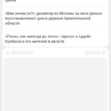
ценой
«Вам зачем он?»: дизайнер из Москвы за свои деньги
восстанавливает дом в деревне Архангельской
области
«Плохо, как никогда до этого»: таролог о судьбе
Кузбасса и его жителей в августе