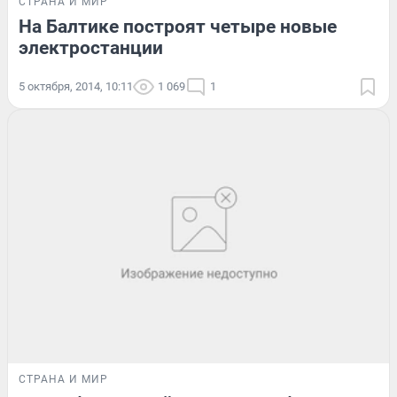
СТРАНА И МИР
На Балтике построят четыре новые
электростанции
5 октября, 2014, 10:11
1 069
1
СТРАНА И МИР