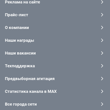
Реклама на сайте
Прайс-лист
О компании
Наши награды
Наши вакансии
Техподдержка
Предвыборная агитация
Статистика канала в MAX
Все города сети