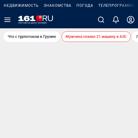
НЕДВИЖИМОСТЬ
ЗНАКОМСТВА
ПОГОДА
ТЕЛЕПРОГРАММА
Что с турпотоком в Грузию
Мужчина спалил 21 машину и АЗС