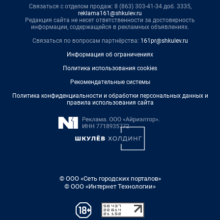
Связаться с отделом продаж: 8 (863) 303-41-34 доб. 3335,
reklama161@shkulev.ru
Редакция сайта не несет ответственности за достоверность
информации, содержащейся в рекламных объявлениях.
Связаться по вопросам партнёрства:
161pr@shkulev.ru
Информация об ограничениях
Политика использования cookies
Рекомендательные системы
Политика конфиденциальности и обработки персональных данных и
правила использования сайта
© ООО «Сеть городских порталов»
© ООО «Интернет Технологии»