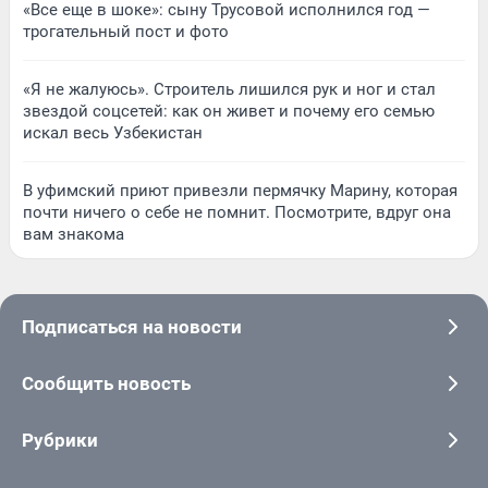
«Все еще в шоке»: сыну Трусовой исполнился год —
трогательный пост и фото
«Я не жалуюсь». Строитель лишился рук и ног и стал
звездой соцсетей: как он живет и почему его семью
искал весь Узбекистан
В уфимский приют привезли пермячку Марину, которая
почти ничего о себе не помнит. Посмотрите, вдруг она
вам знакома
Подписаться на новости
Сообщить новость
Рубрики