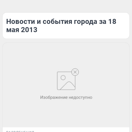
Новости и события города за 18
мая 2013