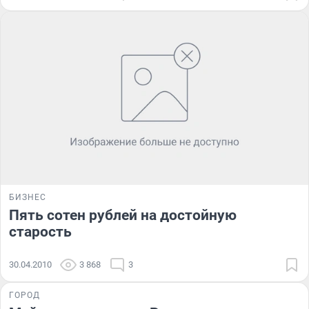
БИЗНЕС
Пять сотен рублей на достойную
старость
30.04.2010
3 868
3
ГОРОД