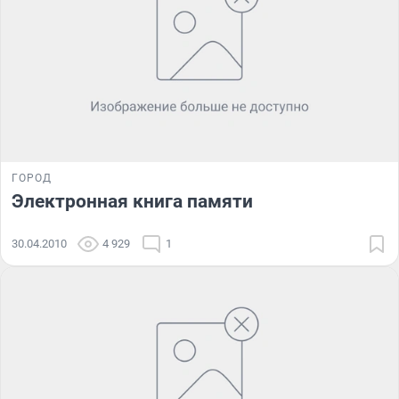
ГОРОД
Электронная книга памяти
30.04.2010
4 929
1