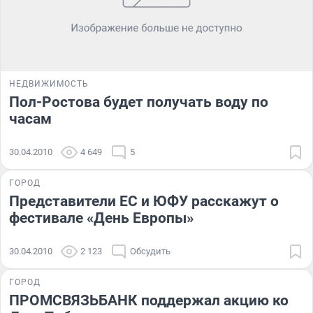
НЕДВИЖИМОСТЬ
Пол-Ростова будет получать воду по
часам
30.04.2010
4 649
5
ГОРОД
Представители ЕС и ЮФУ расскажут о
фестивале «День Европы»
30.04.2010
2 123
Обсудить
ГОРОД
ПРОМСВЯЗЬБАНК поддержал акцию ко