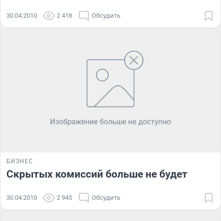
30.04.2010
2 418
Обсудить
БИЗНЕС
Скрытых комиссий больше не будет
30.04.2010
2 945
Обсудить