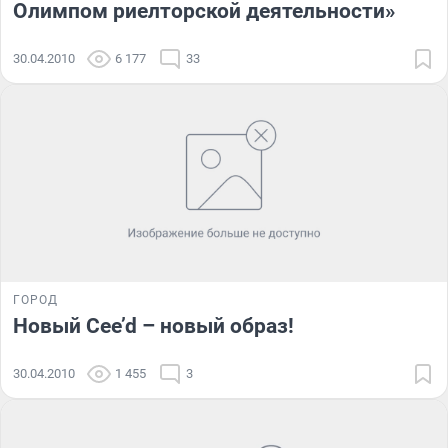
Олимпом риелторской деятельности»
30.04.2010
6 177
33
ГОРОД
Новый Cee’d – новый образ!
30.04.2010
1 455
3