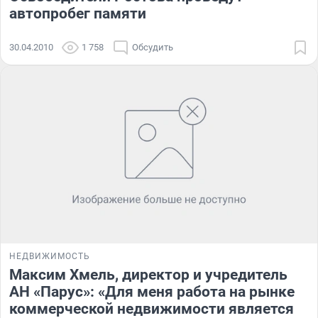
автопробег памяти
30.04.2010
1 758
Обсудить
НЕДВИЖИМОСТЬ
Максим Хмель, директор и учредитель
АН «Парус»: «Для меня работа на рынке
коммерческой недвижимости является