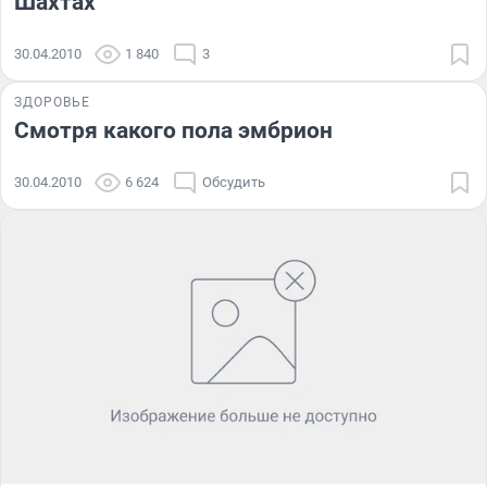
Шахтах
30.04.2010
1 840
3
ЗДОРОВЬЕ
Смотря какого пола эмбрион
30.04.2010
6 624
Обсудить