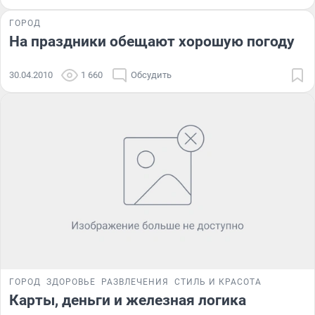
ГОРОД
На праздники обещают хорошую погоду
30.04.2010
1 660
Обсудить
ГОРОД
ЗДОРОВЬЕ
РАЗВЛЕЧЕНИЯ
СТИЛЬ И КРАСОТА
Карты, деньги и железная логика