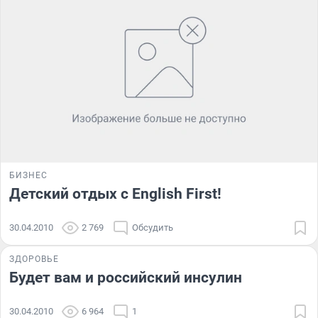
БИЗНЕС
Детский отдых с English First!
30.04.2010
2 769
Обсудить
ЗДОРОВЬЕ
Будет вам и российский инсулин
30.04.2010
6 964
1