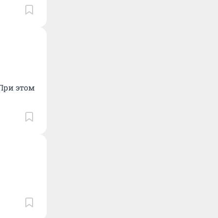
При этом