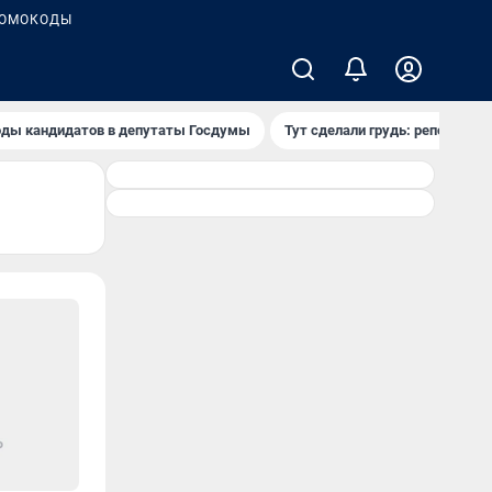
ОМОКОДЫ
ды кандидатов в депутаты Госдумы
Тут сделали грудь: репортаж и