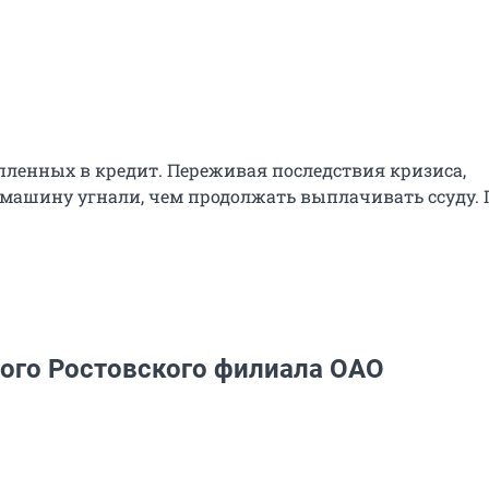
упленных в кредит. Переживая последствия кризиса,
 машину угнали, чем продолжать выплачивать ссуду. 
ого Ростовского филиала ОАО