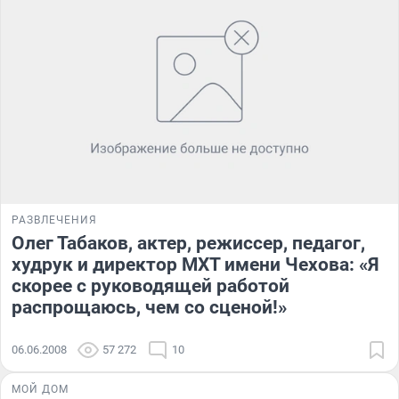
РАЗВЛЕЧЕНИЯ
Олег Табаков, актер, режиссер, педагог,
худрук и директор МХТ имени Чехова: «Я
скорее с руководящей работой
распрощаюсь, чем со сценой!»
06.06.2008
57 272
10
МОЙ ДОМ