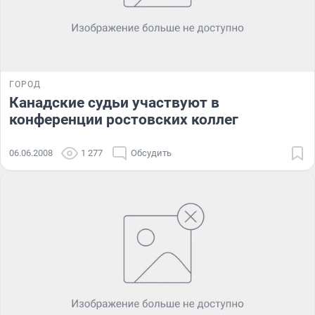
ГОРОД
Канадские судьи участвуют в
конференции ростовских коллег
06.06.2008
1 277
Обсудить