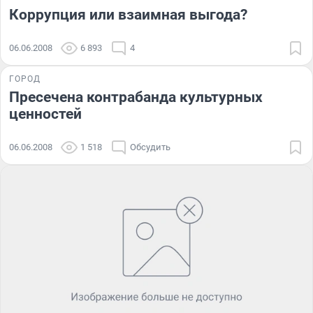
Коррупция или взаимная выгода?
06.06.2008
6 893
4
ГОРОД
Пресечена контрабанда культурных
ценностей
06.06.2008
1 518
Обсудить