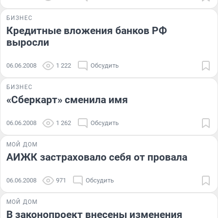
БИЗНЕС
Кредитные вложения банков РФ
выросли
06.06.2008
1 222
Обсудить
БИЗНЕС
«Сберкарт» сменила имя
06.06.2008
1 262
Обсудить
МОЙ ДОМ
АИЖК застраховало себя от провала
06.06.2008
971
Обсудить
МОЙ ДОМ
В законопроект внесены изменения