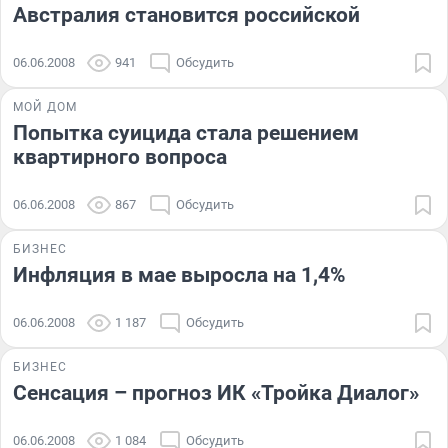
Австралия становится российской
06.06.2008
941
Обсудить
МОЙ ДОМ
Попытка суицида стала решением
квартирного вопроса
06.06.2008
867
Обсудить
БИЗНЕС
Инфляция в мае выросла на 1,4%
06.06.2008
1 187
Обсудить
БИЗНЕС
Сенсация – прогноз ИК «Тройка Диалог»
06.06.2008
1 084
Обсудить