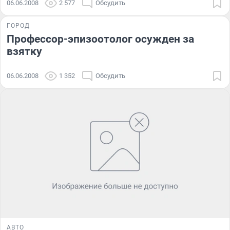
06.06.2008
2 577
Обсудить
ГОРОД
Профессор-эпизоотолог осужден за
взятку
06.06.2008
1 352
Обсудить
АВТО