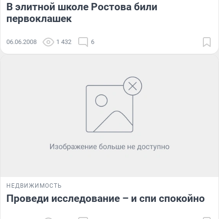
В элитной школе Ростова били
первоклашек
06.06.2008
1 432
6
НЕДВИЖИМОСТЬ
Проведи исследование – и спи спокойно