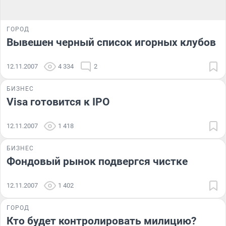
ГОРОД
Вывешен черный список игорных клубов
12.11.2007
4 334
2
БИЗНЕС
Visa готовится к IPO
12.11.2007
1 418
БИЗНЕС
Фондовый рынок подвергся чистке
12.11.2007
1 402
ГОРОД
Кто будет контролировать милицию?