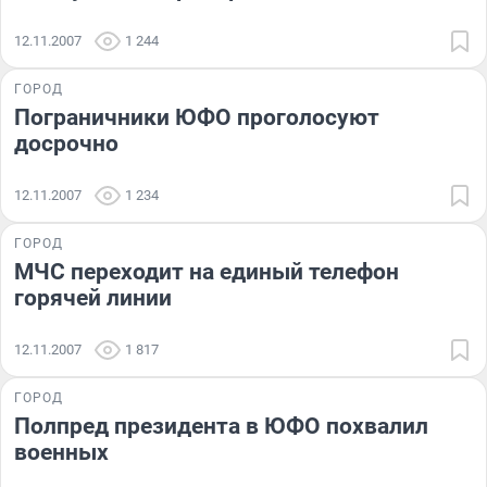
12.11.2007
1 244
ГОРОД
Пограничники ЮФО проголосуют
досрочно
12.11.2007
1 234
ГОРОД
МЧС переходит на единый телефон
горячей линии
12.11.2007
1 817
ГОРОД
Полпред президента в ЮФО похвалил
военных