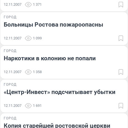
12.11.2007
1 371
ГОРОД
Больницы Ростова пожароопасны
12.11.2007
1 099
ГОРОД
Наркотики в колонию не попали
12.11.2007
1 358
ГОРОД
«Центр-Инвест» подсчитывает убытки
12.11.2007
1 691
ГОРОД
Копия старейшей ростовской церкви