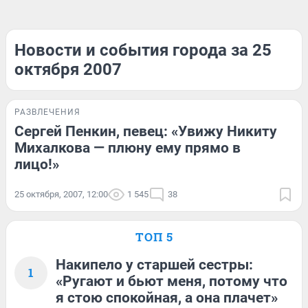
Новости и события города за 25
октября 2007
РАЗВЛЕЧЕНИЯ
Сергей Пенкин, певец: «Увижу Никиту
Михалкова — плюну ему прямо в
лицо!»
25 октября, 2007, 12:00
1 545
38
ТОП 5
Накипело у старшей сестры:
1
«Ругают и бьют меня, потому что
я стою спокойная, а она плачет»