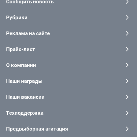
Сообщить новость
Рубрики
Реклама на сайте
Прайс-лист
О компании
Наши награды
Наши вакансии
Техподдержка
Предвыборная агитация