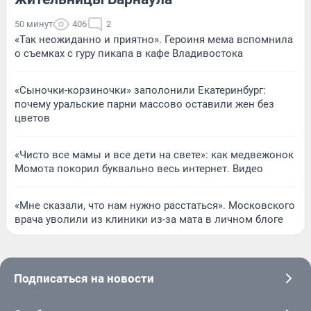
50 минут
406
2
«Так неожиданно и приятно». Героиня мема вспомнила
о съемках с гуру пикапа в кафе Владивостока
«Сыночки-корзиночки» заполонили Екатеринбург:
почему уральские парни массово оставили жен без
цветов
«Чисто все мамы и все дети на свете»: как медвежонок
Момота покорил буквально весь интернет. Видео
«Мне сказали, что нам нужно расстаться». Московского
врача уволили из клиники из-за мата в личном блоге
Подписаться на новости