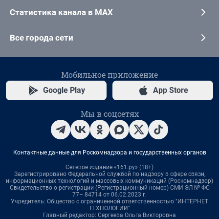
Статистика канала в MAX
Все города сети
Мобильное приложение
Google Play
App Store
Мы в соцсетях
Контактные данные для Роскомнадзора и государственных органов
Сетевое издание «161.ру» (18+)
Зарегистрировано Федеральной службой по надзору в сфере связи,
информационных технологий и массовых коммуникаций (Роскомнадзор)
Свидетельство о регистрации (Регистрационный номер) СМИ ЭЛ № ФС
77– 84714 от 06.02.2023 г.
Учредитель: Общество с ограниченной ответственностью "ИНТЕРНЕТ
ТЕХНОЛОГИИ"
Главный редактор: Сергеева Ольга Викторовна