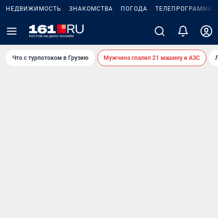
НЕДВИЖИМОСТЬ
ЗНАКОМСТВА
ПОГОДА
ТЕЛЕПРОГРАММА
Что с турпотоком в Грузию
Мужчина спалил 21 машину и АЗС