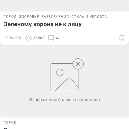
ГОРОД
ЗДОРОВЬЕ
РАЗВЛЕЧЕНИЯ
СТИЛЬ И КРАСОТА
Зеленому корона не к лицу
17.05.2007
37 502
42
ГОРОД