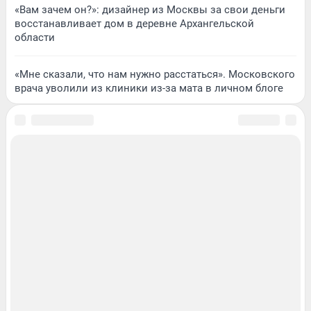
«Вам зачем он?»: дизайнер из Москвы за свои деньги
восстанавливает дом в деревне Архангельской
области
«Мне сказали, что нам нужно расстаться». Московского
врача уволили из клиники из-за мата в личном блоге