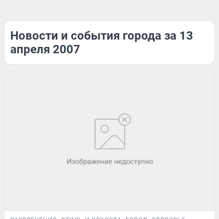
Новости и события города за 13
апреля 2007