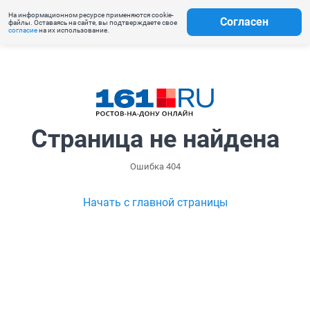
На информационном ресурсе применяются cookie-
Согласен
файлы. Оставаясь на сайте, вы подтверждаете свое
согласие
на их использование.
Страница не найдена
Ошибка 404
Начать с главной страницы