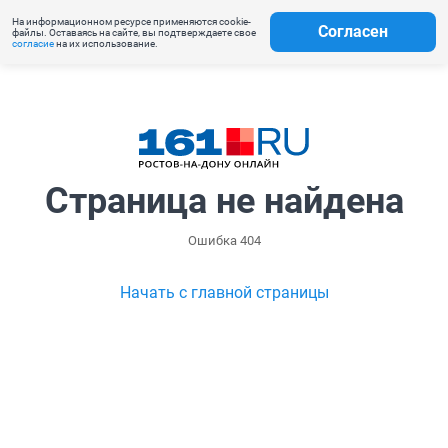
На информационном ресурсе применяются cookie-
Согласен
файлы. Оставаясь на сайте, вы подтверждаете свое
согласие
на их использование.
Страница не найдена
Ошибка 404
Начать с главной страницы