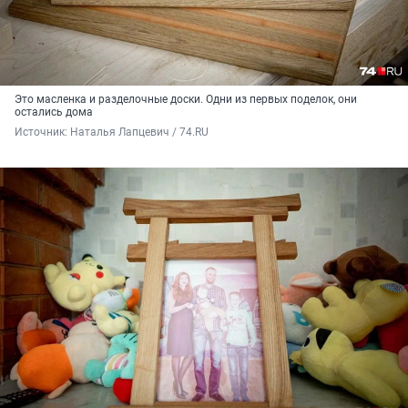
Это масленка и разделочные доски. Одни из первых поделок, они
остались дома
Источник: 
Наталья Лапцевич / 74.RU