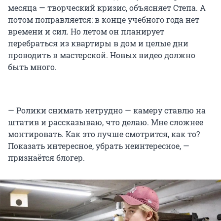
месяца — творческий кризис, объясняет Степа. А
потом поправляется: в конце учебного года нет
времени и сил. Но летом он планирует
перебраться из квартиры в дом и целые дни
проводить в мастерской. Новых видео должно
быть много.
— Ролики снимать нетрудно — камеру ставлю на
штатив и рассказываю, что делаю. Мне сложнее
монтировать. Как это лучше смотрится, как то?
Показать интересное, убрать неинтересное, —
признаётся блогер.