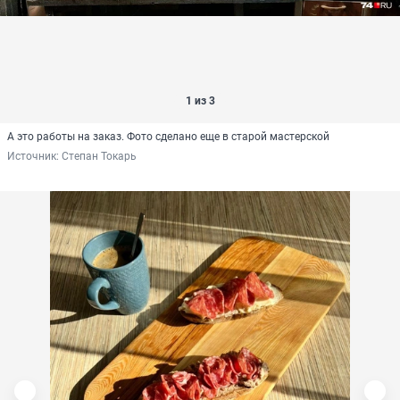
1 из 3
А это работы на заказ. Фото сделано еще в старой мастерской
Источник: 
Степан Токарь