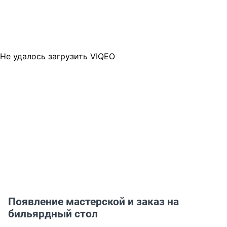
Не удалось загрузить VIQEO
Появление мастерской и заказ на
бильярдный стол