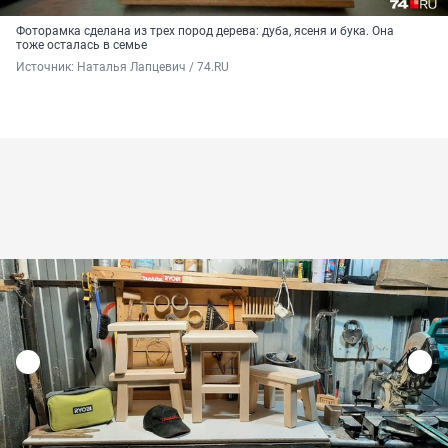
Фоторамка сделана из трех пород дерева: дуба, ясеня и бука. Она
тоже осталась в семье
Источник: 
Наталья Лапцевич / 74.RU