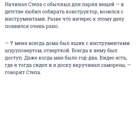
Начинал Степа с обычных для парня вещей — в
детстве любил собирать конструктор, возился с
инструментами. Разве что интерес к этому делу
появился очень рано.
— У меня всегда дома был ящик с инструментами:
шуруповертом, отверткой. Всегда к нему был
доступ. Даже когда мне было год-два. Видео есть,
где я тогда сидел и в доску вкручивал саморезы, —
говорит Степа.