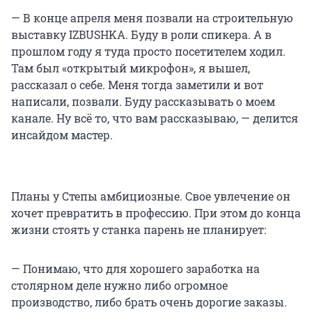
— В конце апреля меня позвали на строительную
выставку IZBUSHKA. Буду в роли спикера. А в
прошлом году я туда просто посетителем ходил.
Там был «открытый микрофон», я вышел,
рассказал о себе. Меня тогда заметили и вот
написали, позвали. Буду рассказывать о моем
канале. Ну всё то, что вам рассказываю, — делится
инсайдом мастер.
Планы у Степы амбициозные. Свое увлечение он
хочет превратить в профессию. При этом до конца
жизни стоять у станка парень не планирует:
— Понимаю, что для хорошего заработка на
столярном деле нужно либо огромное
производство, либо брать очень дорогие заказы.