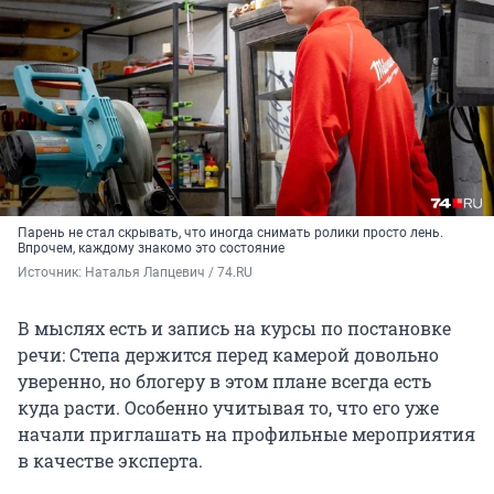
Парень не стал скрывать, что иногда снимать ролики просто лень.
Впрочем, каждому знакомо это состояние
Источник: 
Наталья Лапцевич / 74.RU
В мыслях есть и запись на курсы по постановке
речи: Степа держится перед камерой довольно
уверенно, но блогеру в этом плане всегда есть
куда расти. Особенно учитывая то, что его уже
начали приглашать на профильные мероприятия
в качестве эксперта.