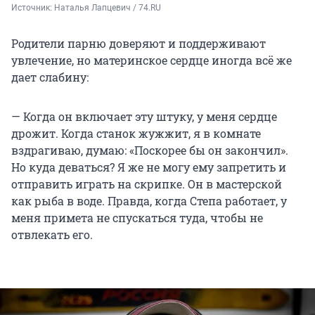
Источник: 
Наталья Лапцевич / 74.RU
Родители парню доверяют и поддерживают
увлечение, но материнское сердце иногда всё же
дает слабину:
— Когда он включает эту штуку, у меня сердце
дрожит. Когда станок жужжит, я в комнате
вздрагиваю, думаю: «Поскорее бы он закончил».
Но куда деваться? Я же не могу ему запретить и
отправить играть на скрипке. Он в мастерской
как рыба в воде. Правда, когда Степа работает, у
меня примета не спускаться туда, чтобы не
отвлекать его.