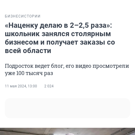
БИЗНЕС
ИСТОРИИ
«Наценку делаю в 2–2,5 раза»:
школьник занялся столярным
бизнесом и получает заказы со
всей области
Подросток ведет блог, его видео просмотрели
уже 100 тысяч раз
11 мая 2024, 13:00
2 024