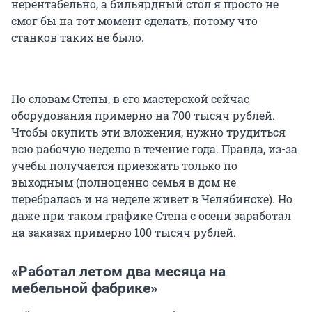
нерентабельно, а бильярдный стол я просто не
смог бы на тот момент сделать, потому что
станков таких не было.
По словам Степы, в его мастерской сейчас
оборудования примерно на 700 тысяч рублей.
Чтобы окупить эти вложения, нужно трудиться
всю рабочую неделю в течение года. Правда, из-за
учебы получается приезжать только по
выходным (полноценно семья в дом не
перебралась и на неделе живет в Челябинске). Но
даже при таком графике Степа с осени заработал
на заказах примерно 100 тысяч рублей.
«Работал летом два месяца на
мебельной фабрике»