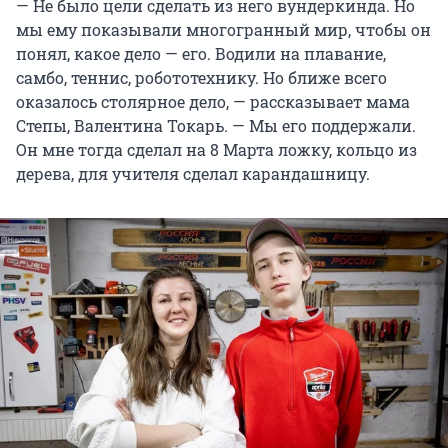
— Не было цели сделать из него вундеркинда. Но
мы ему показывали многогранный мир, чтобы он
понял, какое дело — его. Водили на плавание,
самбо, теннис, робототехнику. Но ближе всего
оказалось столярное дело, — рассказывает мама
Степы, Валентина Токарь. — Мы его поддержали.
Он мне тогда сделал на 8 Марта ложку, кольцо из
дерева, для учителя сделал карандашницу.