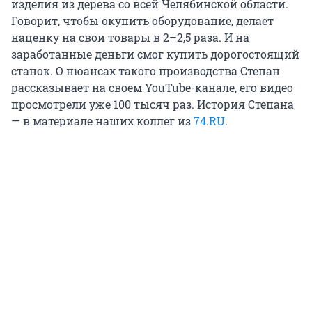
изделия из дерева со всей Челябинской области.
Говорит, чтобы окупить оборудование, делает
наценку на свои товары в 2–2,5 раза. И на
заработанные деньги смог купить дорогостоящий
станок. О нюансах такого производства Степан
рассказывает на своем YouTube-канале, его видео
просмотрели уже 100 тысяч раз. История Степана
— в материале наших коллег из
74.RU
.