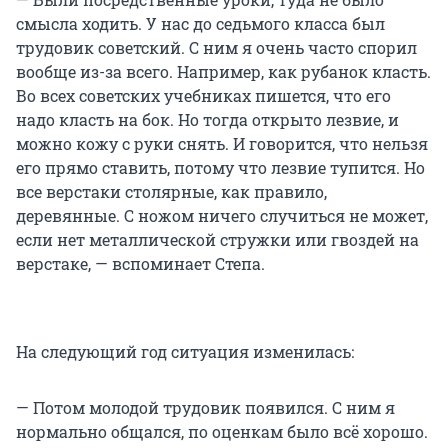
смысла ходить. У нас до седьмого класса был
трудовик советский. С ним я очень часто спорил
вообще из-за всего. Например, как рубанок класть.
Во всех советских учебниках пишется, что его
надо класть на бок. Но тогда открыто лезвие, и
можно кожу с руки снять. И говорится, что нельзя
его прямо ставить, потому что лезвие тупится. Но
все верстаки столярные, как правило,
деревянные. С ножом ничего случиться не может,
если нет металлической стружки или гвоздей на
верстаке, — вспоминает Степа.
На следующий год ситуация изменилась:
— Потом молодой трудовик появился. С ним я
нормально общался, по оценкам было всё хорошо.