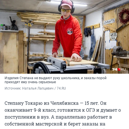
Изделия Степана не выдают руку школьника, и заказы порой
приходят ему очень серьезные
Источник: 
Наталья Лапцевич / 74.RU
Степану Токарю из Челябинска — 15 лет. Он
оканчивает 9-й класс, готовится к ОГЭ и думает о
поступлении в вуз. А параллельно работает в
собственной мастерской и берет заказы на