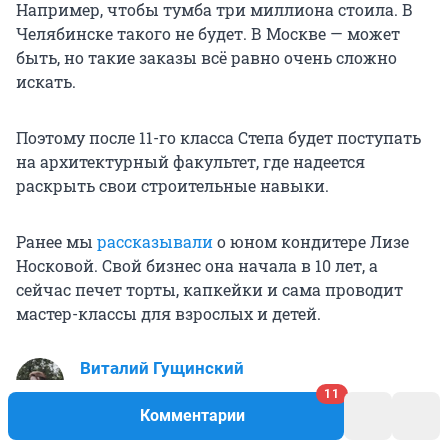
Например, чтобы тумба три миллиона стоила. В
Челябинске такого не будет. В Москве — может
быть, но такие заказы всё равно очень сложно
искать.
Поэтому после 11-го класса Степа будет поступать
на архитектурный факультет, где надеется
раскрыть свои строительные навыки.
Ранее мы
рассказывали
о юном кондитере Лизе
Носковой. Свой бизнес она начала в 10 лет, а
сейчас печет торты, капкейки и сама проводит
мастер-классы для взрослых и детей.
Виталий Гущинский
корреспондент
11
Комментарии