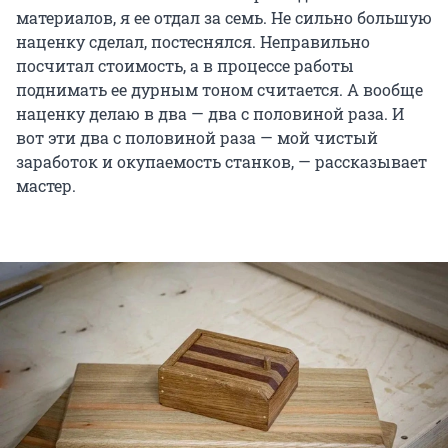
материалов, я ее отдал за семь. Не сильно большую
наценку сделал, постеснялся. Неправильно
посчитал стоимость, а в процессе работы
поднимать ее дурным тоном считается. А вообще
наценку делаю в два — два с половиной раза. И
вот эти два с половиной раза — мой чистый
заработок и окупаемость станков, — рассказывает
мастер.