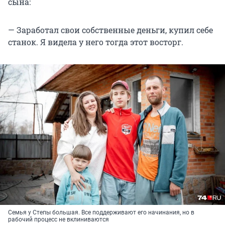
сына:
— Заработал свои собственные деньги, купил себе
станок. Я видела у него тогда этот восторг.
Семья у Степы большая. Все поддерживают его начинания, но в
рабочий процесс не вклиниваются