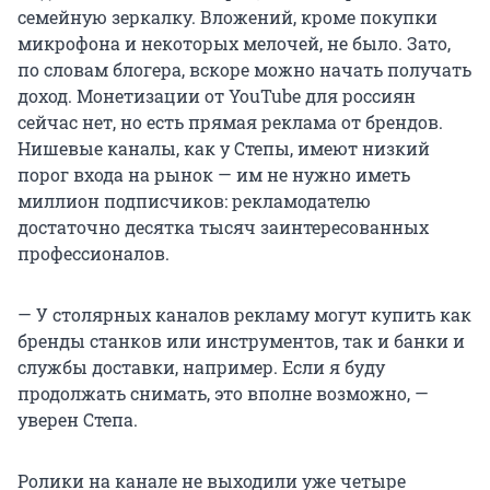
семейную зеркалку. Вложений, кроме покупки
микрофона и некоторых мелочей, не было. Зато,
по словам блогера, вскоре можно начать получать
доход. Монетизации от YouTube для россиян
сейчас нет, но есть прямая реклама от брендов.
Нишевые каналы, как у Степы, имеют низкий
порог входа на рынок — им не нужно иметь
миллион подписчиков: рекламодателю
достаточно десятка тысяч заинтересованных
профессионалов.
— У столярных каналов рекламу могут купить как
бренды станков или инструментов, так и банки и
службы доставки, например. Если я буду
продолжать снимать, это вполне возможно, —
уверен Степа.
Ролики на канале не выходили уже четыре