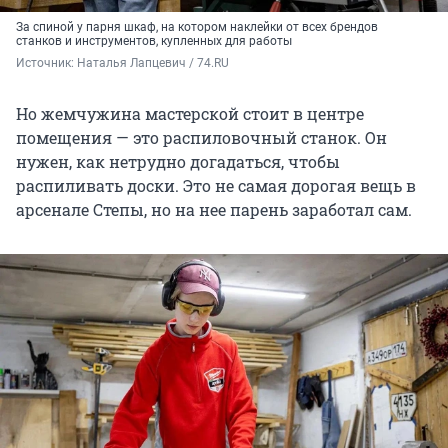
За спиной у парня шкаф, на котором наклейки от всех брендов
станков и инструментов, купленных для работы
Источник: 
Наталья Лапцевич / 74.RU
Но жемчужина мастерской стоит в центре
помещения — это распиловочный станок. Он
нужен, как нетрудно догадаться, чтобы
распиливать доски. Это не самая дорогая вещь в
арсенале Степы, но на нее парень заработал сам.