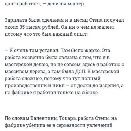
долго работает, — делится мастер.
Зарплата была сдельная и в месяц Степа получал
около 35 тысяч рублей. Он ни о чём не жалеет,
потому что это был важный опыт:
— Я очень там уставал. Там было жарко. Эта
работа косвенно была связана с тем, что я в
мастерской делаю, но не совсем: здесь я работаю с
массивом дерева, а там была ДСП. В мастерской
работа сложнее, потому что тут полный
производственный цикл — от доски до изделия, а
на фабрике я работал только на сборке.
По словам Валентины Токарь, работа Степы на
фабрике убедила ее в серьезности увлечений