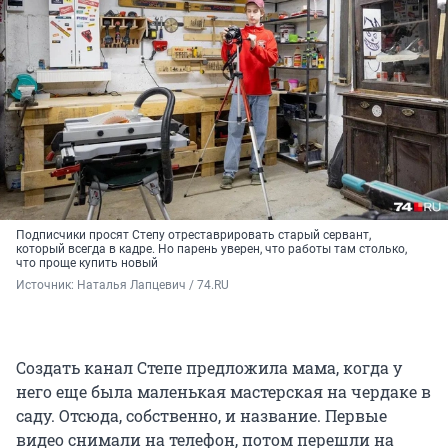
Подписчики просят Степу отреставрировать старый сервант,
который всегда в кадре. Но парень уверен, что работы там столько,
что проще купить новый
Источник: 
Наталья Лапцевич / 74.RU
Создать канал Степе предложила мама, когда у
него еще была маленькая мастерская на чердаке в
саду. Отсюда, собственно, и название. Первые
видео снимали на телефон, потом перешли на