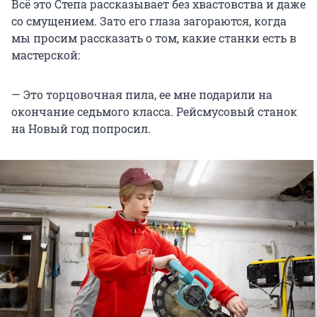
Всё это Степа рассказывает без хвастовства и даже
со смущением. Зато его глаза загораются, когда
мы просим рассказать о том, какие станки есть в
мастерской:
— Это торцовочная пила, ее мне подарили на
окончание седьмого класса. Рейсмусовый станок
на Новый год попросил.