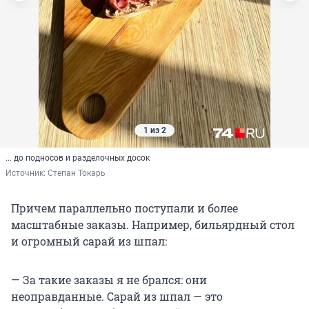
1 из 2
... до подносов и разделочных досок
Источник: 
Степан Токарь
Причем параллельно поступали и более
масштабные заказы. Например, бильярдный стол
и огромный сарай из шпал:
— За такие заказы я не брался: они
неоправданные. Сарай из шпал — это