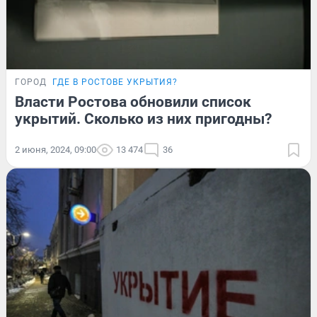
ГОРОД
ГДЕ В РОСТОВЕ УКРЫТИЯ?
Власти Ростова обновили список
укрытий. Сколько из них пригодны?
2 июня, 2024, 09:00
13 474
36