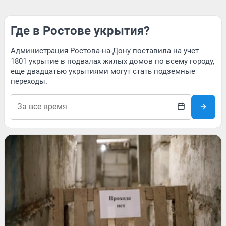
Где в Ростове укрытия?
Администрация Ростова-на-Дону поставила на учет
1801 укрытие в подвалах жилых домов по всему городу,
еще двадцатью укрытиями могут стать подземные
переходы.