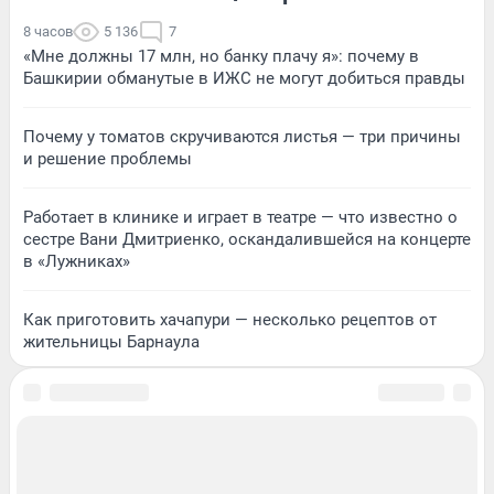
8 часов
5 136
7
«Мне должны 17 млн, но банку плачу я»: почему в
Башкирии обманутые в ИЖС не могут добиться правды
Почему у томатов скручиваются листья — три причины
и решение проблемы
Работает в клинике и играет в театре — что известно о
сестре Вани Дмитриенко, оскандалившейся на концерте
в «Лужниках»
Как приготовить хачапури — несколько рецептов от
жительницы Барнаула