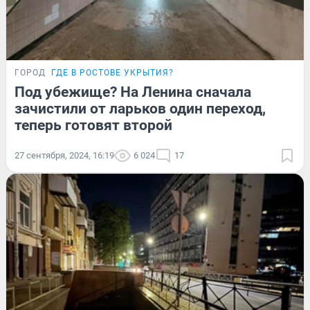
ГОРОД
ГДЕ В РОСТОВЕ УКРЫТИЯ?
Под убежище? На Ленина сначала
зачистили от ларьков один переход,
теперь готовят второй
27 сентября, 2024, 16:19
6 024
17