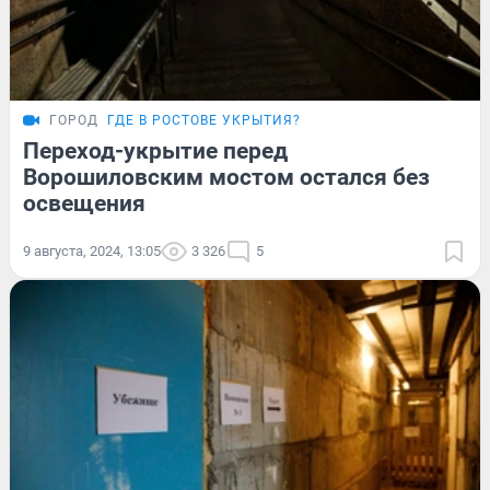
ГОРОД
ГДЕ В РОСТОВЕ УКРЫТИЯ?
Переход-укрытие перед
Ворошиловским мостом остался без
освещения
9 августа, 2024, 13:05
3 326
5