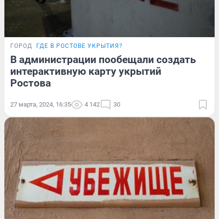
ГОРОД
ГДЕ В РОСТОВЕ УКРЫТИЯ?
В администрации пообещали создать
интерактивную карту укрытий
Ростова
27 марта, 2024, 16:35
4 142
30