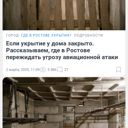
ГОРОД
ГДЕ В РОСТОВЕ УКРЫТИЯ?
ПОДРОБНОСТИ
Если укрытие у дома закрыто.
Рассказываем, где в Ростове
пережидать угрозу авиационной атаки
2 марта, 2025, 11:09
5 386
27