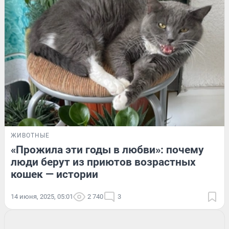
ЖИВОТНЫЕ
«Прожила эти годы в любви»: почему
люди берут из приютов возрастных
кошек — истории
14 июня, 2025, 05:01
2 740
3