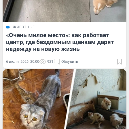
ЖИВОТНЫЕ
«Очень милое место»: как работает
центр, где бездомным щенкам дарят
надежду на новую жизнь
6 июля, 2026, 20:00
921
Обсудить