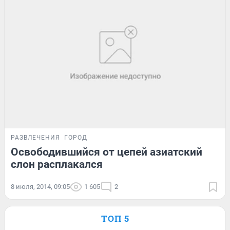
РАЗВЛЕЧЕНИЯ
ГОРОД
Освободившийся от цепей азиатский
слон расплакался
8 июля, 2014, 09:05
1 605
2
ТОП 5