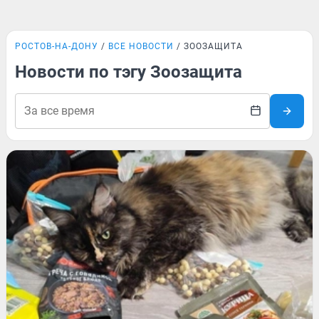
РОСТОВ-НА-ДОНУ
ВСЕ НОВОСТИ
ЗООЗАЩИТА
Новости по тэгу Зоозащита