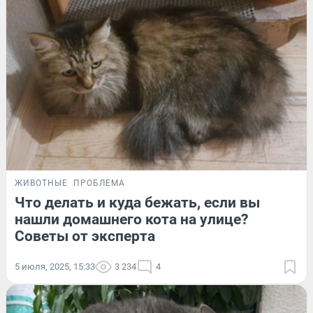
ЖИВОТНЫЕ
ПРОБЛЕМА
Что делать и куда бежать, если вы
нашли домашнего кота на улице?
Советы от эксперта
5 июля, 2025, 15:33
3 234
4