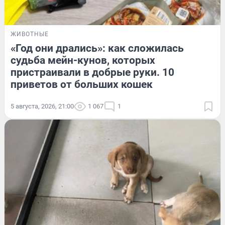
ЖИВОТНЫЕ
«Год они дрались»: как сложилась
судьба мейн-кунов, которых
пристраивали в добрые руки. 10
приветов от больших кошек
5 августа, 2026, 21:00
1 067
1