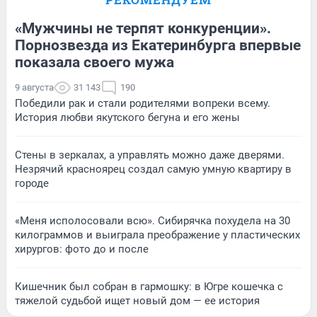
«Мужчины не терпят конкуренции».
Порнозвезда из Екатеринбурга впервые
показала своего мужа
9 августа
31 143
190
Победили рак и стали родителями вопреки всему.
История любви якутского бегуна и его жены
Стены в зеркалах, а управлять можно даже дверями.
Незрячий красноярец создал самую умную квартиру в
городе
«Меня исполосовали всю». Сибирячка похудела на 30
килограммов и выиграла преображение у пластических
хирургов: фото до и после
Кишечник был собран в гармошку: в Югре кошечка с
тяжелой судьбой ищет новый дом — ее история