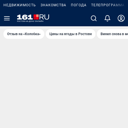
НЕДВИЖИМОСТЬ
ЗНАКОМСТВА
ПОГОДА
ТЕЛЕПРОГРАММА
Отзыв на «Колобка»
Цены на ягоды в Ростове
Винил снова в м