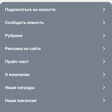
Подписаться на новости
Сообщить новость
Рубрики
Реклама на сайте
Прайс-лист
О компании
Наши награды
Наши вакансии