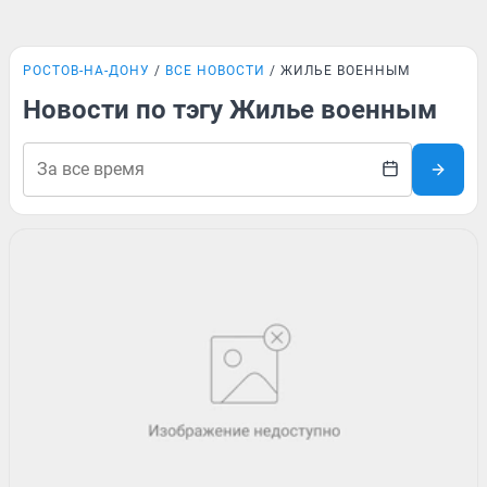
РОСТОВ-НА-ДОНУ
ВСЕ НОВОСТИ
ЖИЛЬЕ ВОЕННЫМ
Новости по тэгу Жилье военным