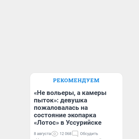
РЕКОМЕНДУЕМ
«Не вольеры, а камеры
пыток»: девушка
пожаловалась на
состояние экопарка
«Лотос» в Уссурийске
8 августа
12 068
Обсудить