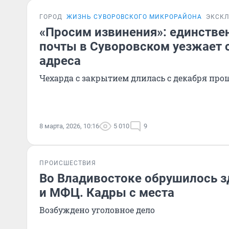
ГОРОД
ЖИЗНЬ СУВОРОВСКОГО МИКРОРАЙОНА
ЭКСК
«Просим извинения»: единстве
почты в Суворовском уезжает с
адреса
Чехарда с закрытием длилась с декабря про
8 марта, 2026, 10:16
5 010
9
ПРОИСШЕСТВИЯ
Во Владивостоке обрушилось 
и МФЦ. Кадры с места
Возбуждено уголовное дело