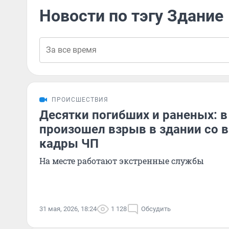
Новости по тэгу Здание
ПРОИСШЕСТВИЯ
Десятки погибших и раненых: 
произошел взрыв в здании со 
кадры ЧП
На месте работают экстренные службы
31 мая, 2026, 18:24
1 128
Обсудить