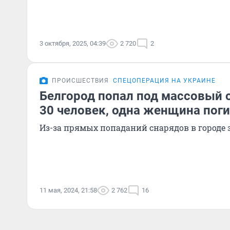
3 октября, 2025, 04:39
2 720
2
ПРОИСШЕСТВИЯ
СПЕЦОПЕРАЦИЯ НА УКРАИНЕ
Белгород попал под массовый 
30 человек, одна женщина пог
Из-за прямых попаданий снарядов в городе
11 мая, 2024, 21:58
2 762
16