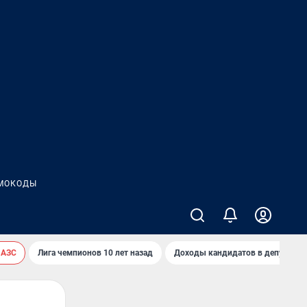
МОКОДЫ
 АЗС
Лига чемпионов 10 лет назад
Доходы кандидатов в депутаты