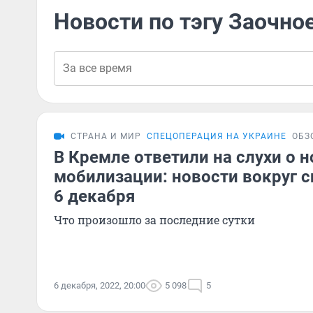
Новости по тэгу Заочно
СТРАНА И МИР
СПЕЦОПЕРАЦИЯ НА УКРАИНЕ
ОБЗ
В Кремле ответили на слухи о 
мобилизации: новости вокруг 
6 декабря
Что произошло за последние сутки
6 декабря, 2022, 20:00
5 098
5