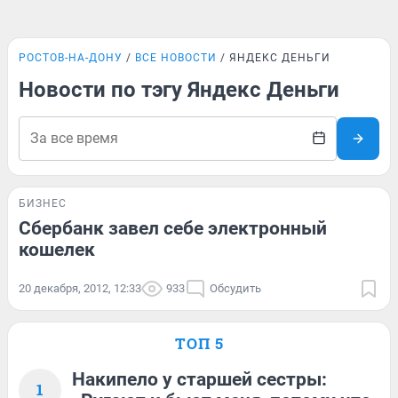
РОСТОВ-НА-ДОНУ
ВСЕ НОВОСТИ
ЯНДЕКС ДЕНЬГИ
Новости по тэгу Яндекс Деньги
БИЗНЕС
Сбербанк завел себе электронный
кошелек
20 декабря, 2012, 12:33
933
Обсудить
ТОП 5
Накипело у старшей сестры:
1