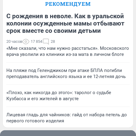
РЕКОМЕНДУЕМ
С рождения в неволе. Как в уральской
колонии осужденные мамы отбывают
срок вместе со своими детьми
20 часов
17 854
28
«Мне сказали, что нам нужно расстаться». Московского
врача уволили из клиники из-за мата в личном блоге
На пляже под Геленджиком при атаке БПЛА погибли
преподаватель английского языка и ее 12-летняя дочь
«Плохо, как никогда до этого»: таролог о судьбе
Кузбасса и его жителей в августе
Лицевая гладь для чайников: гайд от набора петель до
первого готового изделия