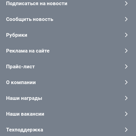
Подписаться на новости
Сообщить новость
Рубрики
Реклама на сайте
Прайс-лист
О компании
Наши награды
Наши вакансии
Техподдержка