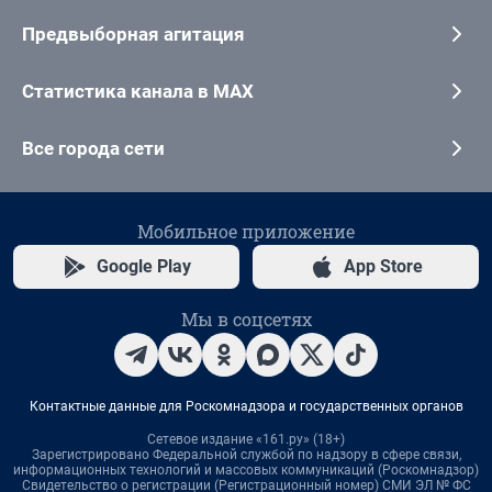
Предвыборная агитация
Статистика канала в MAX
Все города сети
Мобильное приложение
Google Play
App Store
Мы в соцсетях
Контактные данные для Роскомнадзора и государственных органов
Сетевое издание «161.ру» (18+)
Зарегистрировано Федеральной службой по надзору в сфере связи,
информационных технологий и массовых коммуникаций (Роскомнадзор)
Свидетельство о регистрации (Регистрационный номер) СМИ ЭЛ № ФС