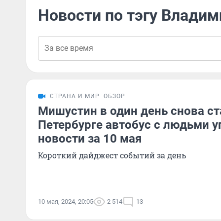
Новости по тэгу Влади
СТРАНА И МИР
ОБЗОР
Мишустин в один день снова ст
Петербурге автобус с людьми уп
новости за 10 мая
Короткий дайджест событий за день
10 мая, 2024, 20:05
2 514
13