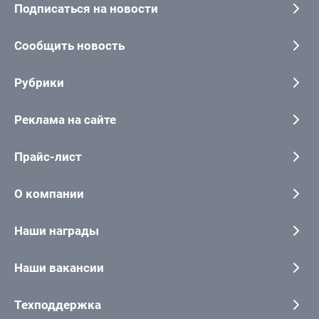
Подписаться на новости
Сообщить новость
Рубрики
Реклама на сайте
Прайс-лист
О компании
Наши награды
Наши вакансии
Техподдержка