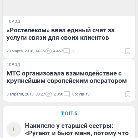
ГОРОД
«Ростелеком» ввел единый счет за
услуги связи для своих клиентов
28 марта, 2016, 14:35
4 457
3
ГОРОД
МТС организовала взаимодействие с
крупнейшим европейским оператором
8 апреля, 2013, 08:27
2 350
Обсудить
ТОП 5
Накипело у старшей сестры:
1
«Ругают и бьют меня, потому что