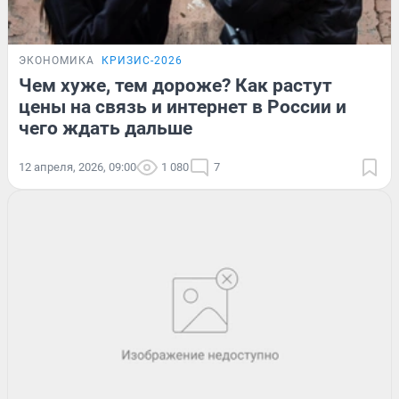
ЭКОНОМИКА
КРИЗИС-2026
Чем хуже, тем дороже? Как растут
цены на связь и интернет в России и
чего ждать дальше
12 апреля, 2026, 09:00
1 080
7