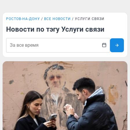
РОСТОВ-НА-ДОНУ
ВСЕ НОВОСТИ
УСЛУГИ СВЯЗИ
Новости по тэгу Услуги связи