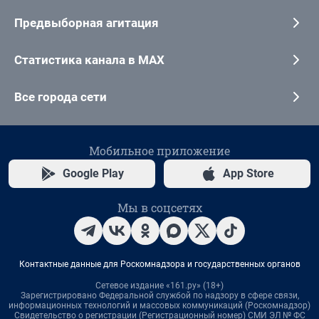
Предвыборная агитация
Статистика канала в MAX
Все города сети
Мобильное приложение
Google Play
App Store
Мы в соцсетях
Контактные данные для Роскомнадзора и государственных органов
Сетевое издание «161.ру» (18+)
Зарегистрировано Федеральной службой по надзору в сфере связи,
информационных технологий и массовых коммуникаций (Роскомнадзор)
Свидетельство о регистрации (Регистрационный номер) СМИ ЭЛ № ФС