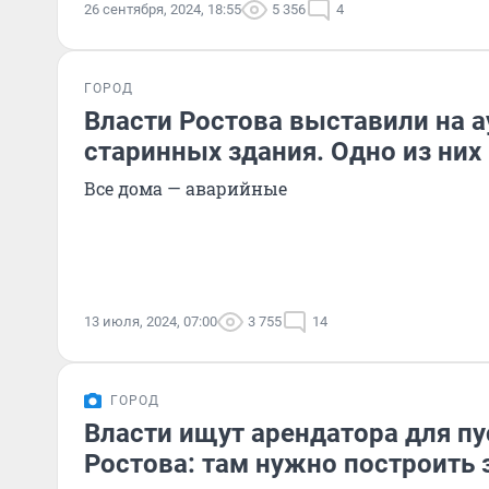
26 сентября, 2024, 18:55
5 356
4
ГОРОД
Власти Ростова выставили на 
старинных здания. Одно из них
Все дома — аварийные
13 июля, 2024, 07:00
3 755
14
ГОРОД
Власти ищут арендатора для пу
Ростова: там нужно построить 