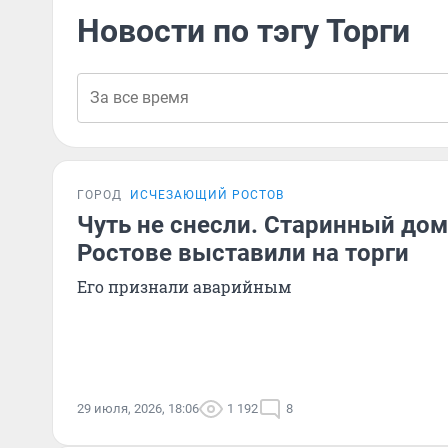
Новости по тэгу Торги
ГОРОД
ИСЧЕЗАЮЩИЙ РОСТОВ
Чуть не снесли. Старинный дом
Ростове выставили на торги
Его признали аварийным
29 июля, 2026, 18:06
1 192
8