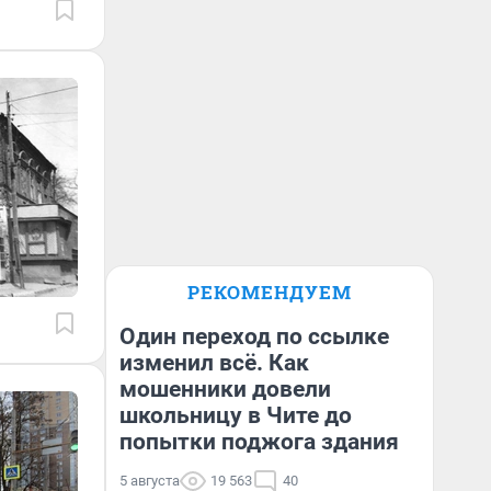
РЕКОМЕНДУЕМ
Один переход по ссылке
изменил всё. Как
мошенники довели
школьницу в Чите до
попытки поджога здания
5 августа
19 563
40