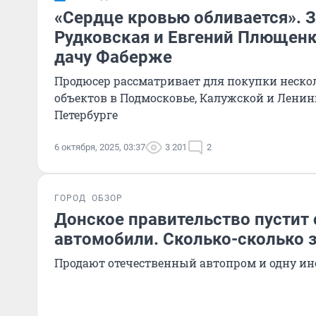
«Сердце кровью обливается». 
Рудковская и Евгений Плющенк
дачу Фаберже
Продюсер рассматривает для покупки неско
объектов в Подмосковье, Калужской и Ленин
Петербурге
6 октября, 2025, 03:37
3 201
2
ГОРОД
ОБЗОР
Донское правительство пустит 
автомобили. Сколько-сколько з
Продают отечественный автопром и одну и