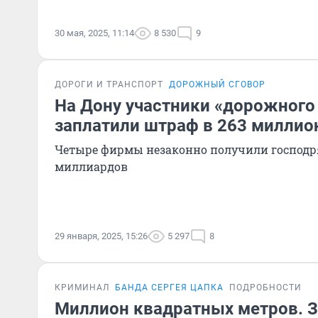
30 мая, 2025, 11:14
8 530
9
ДОРОГИ И ТРАНСПОРТ
ДОРОЖНЫЙ СГОВОР
На Дону участники «дорожного
заплатили штраф в 263 миллио
Четыре фирмы незаконно получили господр
миллиардов
29 января, 2025, 15:26
5 297
8
КРИМИНАЛ
БАНДА СЕРГЕЯ ЦАПКА
ПОДРОБНОСТИ
Миллион квадратных метров. З