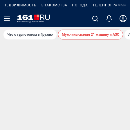
НЕДВИЖИМОСТЬ
ЗНАКОМСТВА
ПОГОДА
ТЕЛЕПРОГРАММА
Что с турпотоком в Грузию
Мужчина спалил 21 машину и АЗС