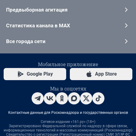
Предвыборная агитация
Статистика канала в MAX
Все города сети
Мобильное приложение
Google Play
App Store
Мы в соцсетях
Контактные данные для Роскомнадзора и государственных органов
Сетевое издание «161.ру» (18+)
Зарегистрировано Федеральной службой по надзору в сфере связи,
информационных технологий и массовых коммуникаций (Роскомнадзор)
Свидетельство о регистрации (Регистрационный номер) СМИ ЭЛ № ФС