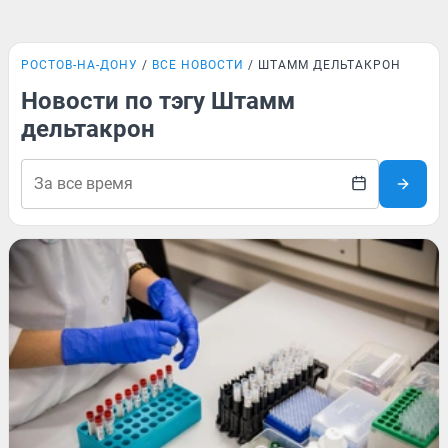
РОСТОВ-НА-ДОНУ
ВСЕ НОВОСТИ
ШТАММ ДЕЛЬТАКРОН
Новости по тэгу Штамм
дельтакрон