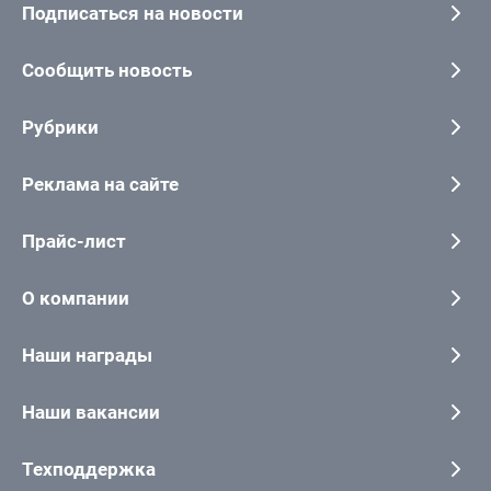
Подписаться на новости
Сообщить новость
Рубрики
Реклама на сайте
Прайс-лист
О компании
Наши награды
Наши вакансии
Техподдержка