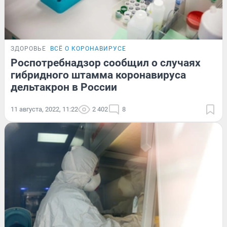
ЗДОРОВЬЕ
ВСЁ О КОРОНАВИРУСЕ
Роспотребнадзор сообщил о случаях
гибридного штамма коронавируса
дельтакрон в России
11 августа, 2022, 11:22
2 402
8