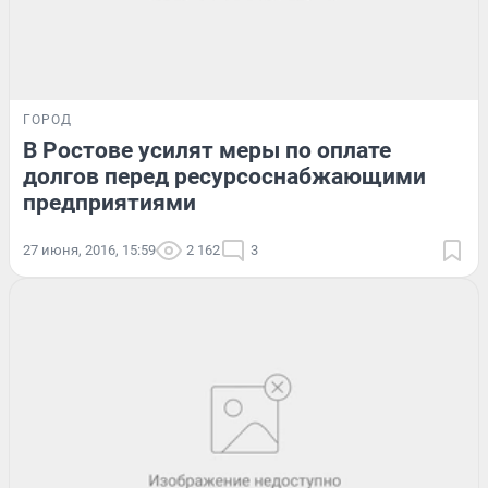
ГОРОД
В Ростове усилят меры по оплате
долгов перед ресурсоснабжающими
предприятиями
27 июня, 2016, 15:59
2 162
3