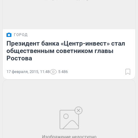
ГОРОД
Президент банка «Центр-инвест» стал
общественным советником главы
Ростова
17 февраля, 2015, 11:48
5 486