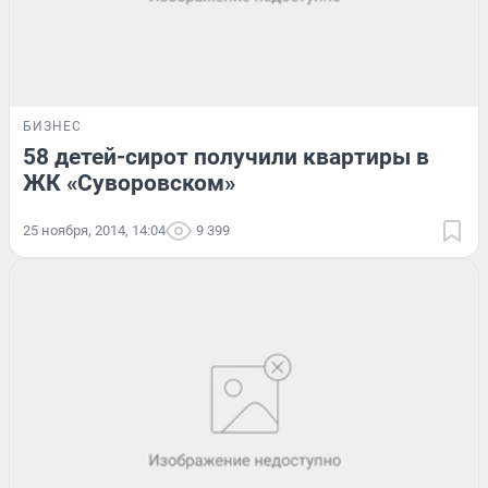
БИЗНЕС
58 детей-сирот получили квартиры в
ЖК «Суворовском»
25 ноября, 2014, 14:04
9 399