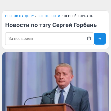
РОСТОВ-НА-ДОНУ
ВСЕ НОВОСТИ
СЕРГЕЙ ГОРБАНЬ
Новости по тэгу Сергей Горбань