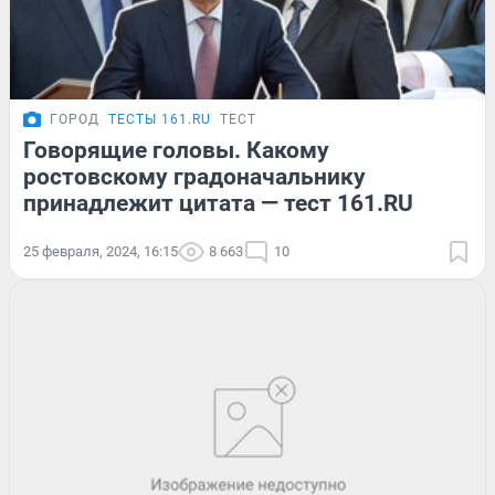
ГОРОД
ТЕСТЫ 161.RU
ТЕСТ
Говорящие головы. Какому
ростовскому градоначальнику
принадлежит цитата — тест 161.RU
25 февраля, 2024, 16:15
8 663
10