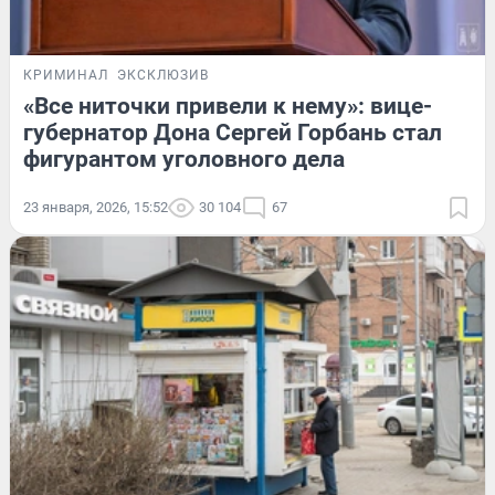
КРИМИНАЛ
ЭКСКЛЮЗИВ
«Все ниточки привели к нему»: вице-
губернатор Дона Сергей Горбань стал
фигурантом уголовного дела
23 января, 2026, 15:52
30 104
67