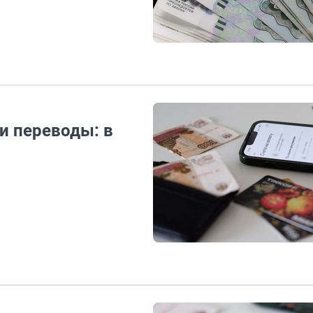
и переводы: в