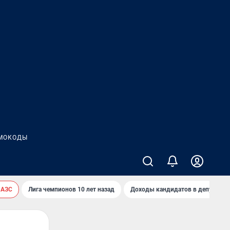
МОКОДЫ
 АЗС
Лига чемпионов 10 лет назад
Доходы кандидатов в депутаты