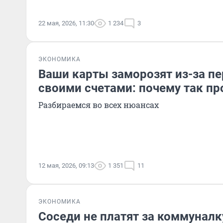
22 мая, 2026, 11:30
1 234
3
ЭКОНОМИКА
Ваши карты заморозят из-за п
своими счетами: почему так пр
Разбираемся во всех нюансах
12 мая, 2026, 09:13
1 351
11
ЭКОНОМИКА
Соседи не платят за коммуналку