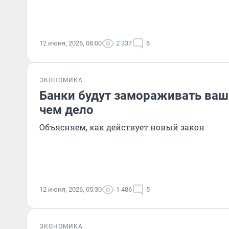
12 июня, 2026, 08:00
2 337
6
ЭКОНОМИКА
Банки будут замораживать ваш
чем дело
Объясняем, как действует новый закон
12 июня, 2026, 05:30
1 486
5
ЭКОНОМИКА