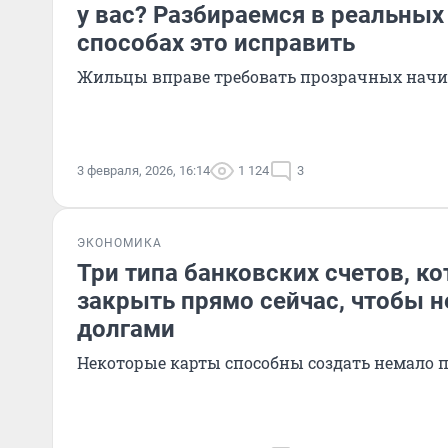
у вас? Разбираемся в реальных
способах это исправить
Жильцы вправе требовать прозрачных нач
3 февраля, 2026, 16:14
1 124
3
ЭКОНОМИКА
Три типа банковских счетов, к
закрыть прямо сейчас, чтобы н
долгами
Некоторые карты способны создать немало 