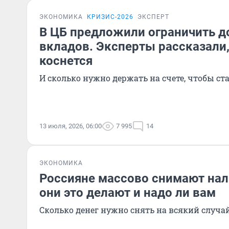
ЭКОНОМИКА
КРИЗИС-2026
ЭКСПЕРТ
В ЦБ предложили ограничить д
вкладов. Эксперты рассказали,
коснется
И сколько нужно держать на счете, чтобы ст
13 июля, 2026, 06:00
7 995
14
ЭКОНОМИКА
Россияне массово снимают нал
они это делают и надо ли вам
Сколько денег нужно снять на всякий случа