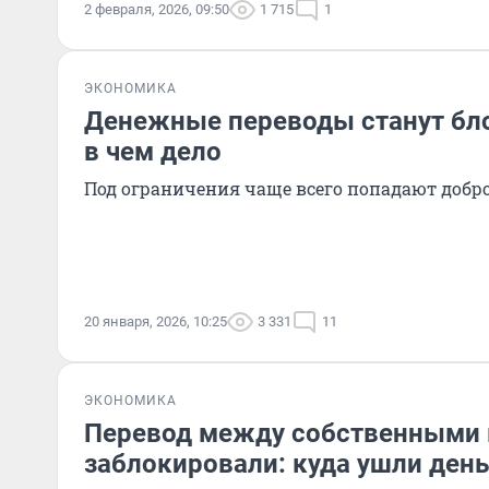
2 февраля, 2026, 09:50
1 715
1
ЭКОНОМИКА
Денежные переводы станут бл
в чем дело
Под ограничения чаще всего попадают добр
20 января, 2026, 10:25
3 331
11
ЭКОНОМИКА
Перевод между собственными 
заблокировали: куда ушли день