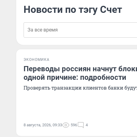
Новости по тэгу Счет
ЭКОНОМИКА
Переводы россиян начнут блок
одной причине: подробности
Проверять транзакции клиентов банки будут
8 августа, 2026, 09:33
596
4