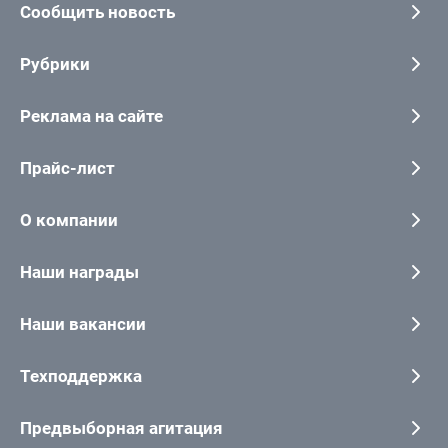
Сообщить новость
Рубрики
Реклама на сайте
Прайс-лист
О компании
Наши награды
Наши вакансии
Техподдержка
Предвыборная агитация