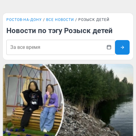
РОСТОВ-НА-ДОНУ
ВСЕ НОВОСТИ
РОЗЫСК ДЕТЕЙ
Новости по тэгу Розыск детей