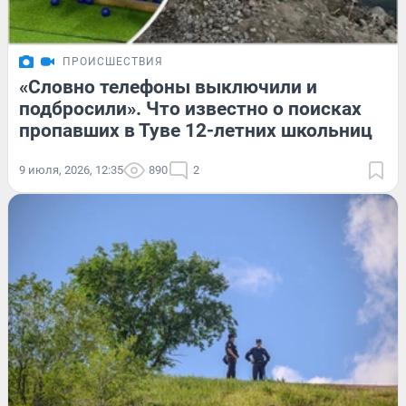
ПРОИСШЕСТВИЯ
«Словно телефоны выключили и
подбросили». Что известно о поисках
пропавших в Туве 12-летних школьниц
9 июля, 2026, 12:35
890
2