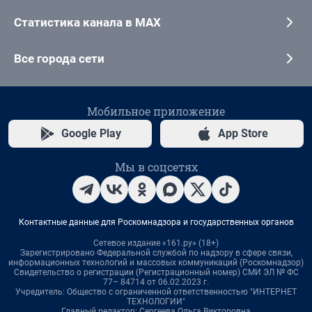
Статистика канала в MAX
Все города сети
Мобильное приложение
Google Play
App Store
Мы в соцсетях
Контактные данные для Роскомнадзора и государственных органов
Сетевое издание «161.ру» (18+)
Зарегистрировано Федеральной службой по надзору в сфере связи,
информационных технологий и массовых коммуникаций (Роскомнадзор)
Свидетельство о регистрации (Регистрационный номер) СМИ ЭЛ № ФС
77– 84714 от 06.02.2023 г.
Учредитель: Общество с ограниченной ответственностью "ИНТЕРНЕТ
ТЕХНОЛОГИИ"
Главный редактор: Сергеева Ольга Викторовна