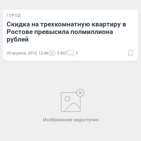
ГОРОД
Скидка на трехкомнатную квартиру в
Ростове превысила полмиллиона
рублей
20 апреля, 2015, 12:46
5 432
9