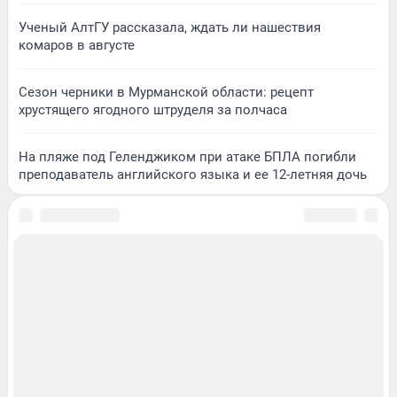
Ученый АлтГУ рассказала, ждать ли нашествия
комаров в августе
Сезон черники в Мурманской области: рецепт
хрустящего ягодного штруделя за полчаса
На пляже под Геленджиком при атаке БПЛА погибли
преподаватель английского языка и ее 12-летняя дочь