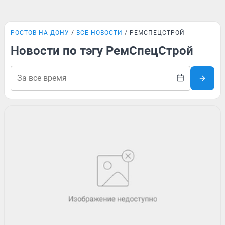
РОСТОВ-НА-ДОНУ
ВСЕ НОВОСТИ
РЕМСПЕЦСТРОЙ
Новости по тэгу РемСпецСтрой