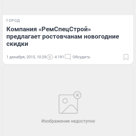
ГОРОД
Компания «РемСпецСтрой»
предлагает ростовчанам новогодние
скидки
1 декабря, 2015, 10:29
4 191
Обсудить