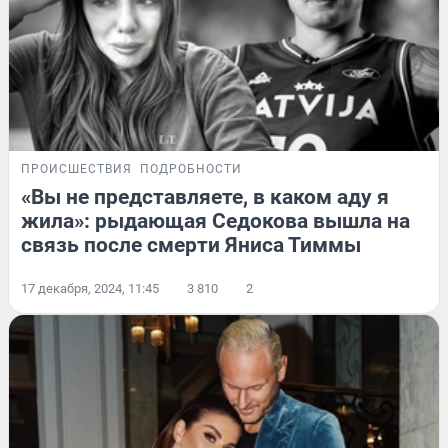
ПРОИСШЕСТВИЯ
ПОДРОБНОСТИ
«Вы не представляете, в каком аду я
жила»: рыдающая Седокова вышла на
связь после смерти Яниса Тиммы
17 декабря, 2024, 11:45
3 810
2