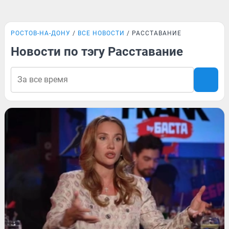
РОСТОВ-НА-ДОНУ
ВСЕ НОВОСТИ
РАССТАВАНИЕ
Новости по тэгу Расставание