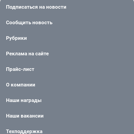
Подписаться на новости
Сообщить новость
Рубрики
Реклама на сайте
Прайс-лист
О компании
Наши награды
Наши вакансии
Техподдержка