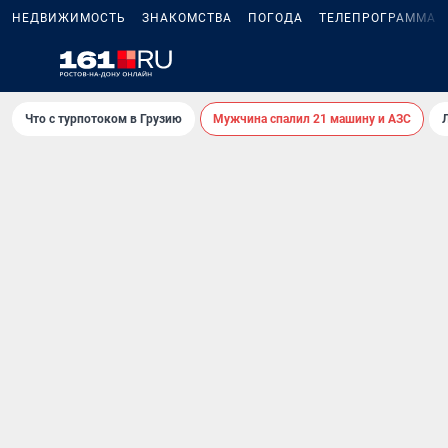
НЕДВИЖИМОСТЬ
ЗНАКОМСТВА
ПОГОДА
ТЕЛЕПРОГРАММА
Что с турпотоком в Грузию
Мужчина спалил 21 машину и АЗС