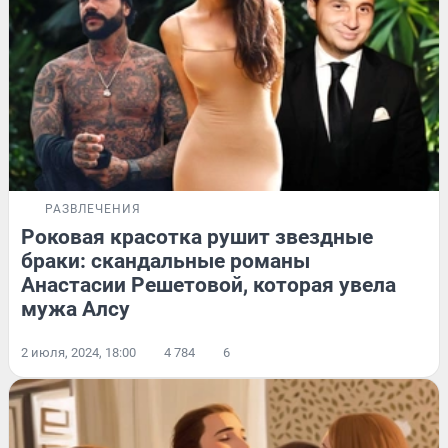
РАЗВЛЕЧЕНИЯ
Роковая красотка рушит звездные
браки: скандальные романы
Анастасии Решетовой, которая увела
мужа Алсу
2 июля, 2024, 18:00
4 784
6