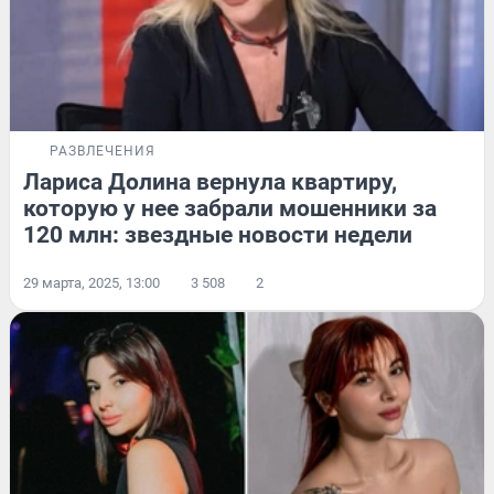
РАЗВЛЕЧЕНИЯ
Лариса Долина вернула квартиру,
которую у нее забрали мошенники за
120 млн: звездные новости недели
29 марта, 2025, 13:00
3 508
2