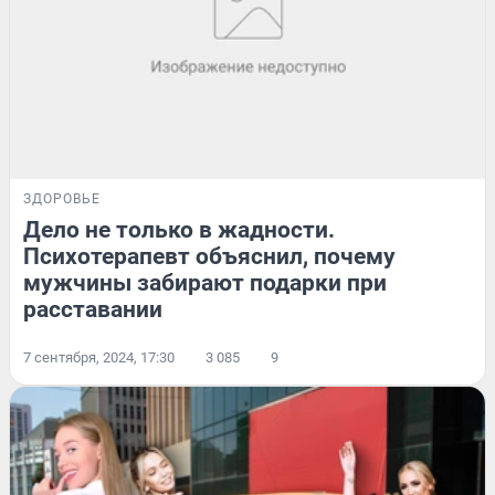
ЗДОРОВЬЕ
Дело не только в жадности.
Психотерапевт объяснил, почему
мужчины забирают подарки при
расставании
7 сентября, 2024, 17:30
3 085
9