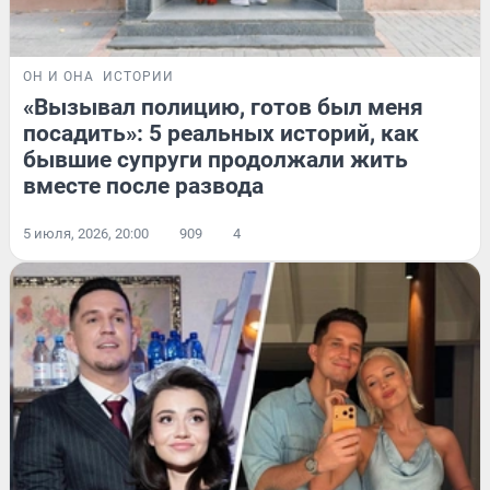
ОН И ОНА
ИСТОРИИ
«Вызывал полицию, готов был меня
посадить»: 5 реальных историй, как
бывшие супруги продолжали жить
вместе после развода
5 июля, 2026, 20:00
909
4