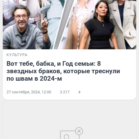
КУЛЬТУРА
Вот тебе, бабка, и Год семьи: 8
звездных браков, которые треснули
по швам в 2024-м
27 сентября, 2024, 12:00
3 217
4