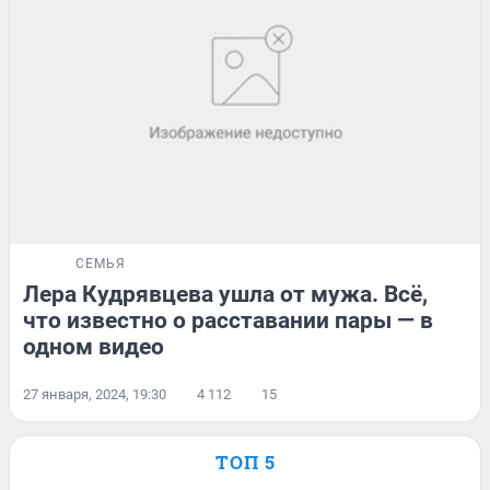
СЕМЬЯ
Лера Кудрявцева ушла от мужа. Всё,
что известно о расставании пары — в
одном видео
27 января, 2024, 19:30
4 112
15
ТОП 5