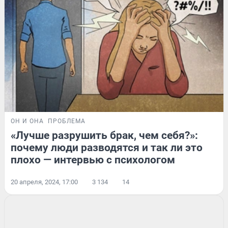
ОН И ОНА
ПРОБЛЕМА
«Лучше разрушить брак, чем себя?»:
почему люди разводятся и так ли это
плохо — интервью с психологом
20 апреля, 2024, 17:00
3 134
14