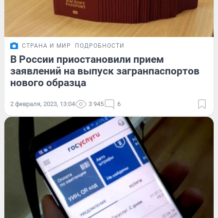
СТРАНА И МИР
ПОДРОБНОСТИ
В России приостановили прием
заявлений на выпуск загранпаспортов
нового образца
2 февраля, 2023, 13:04
3 945
6