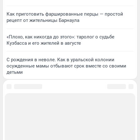
Как приготовить фаршированные перцы — простой
рецепт от жительницы Барнаула
«Плохо, как никогда до этого»: таролог о судьбе
Кузбасса и его жителей в августе
С рождения в неволе. Как в уральской колонии
осужденные мамы отбывают срок вместе со своими
детьми