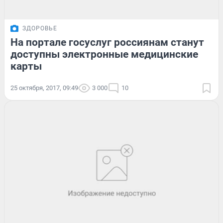
ЗДОРОВЬЕ
На портале госуслуг россиянам станут
доступны электронные медицинские
карты
25 октября, 2017, 09:49
3 000
10