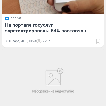
ГОРОД
На портале госуслуг
зарегистрированы 64% ростовчан
30 января, 2018, 10:28
2 257