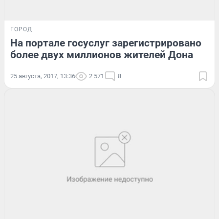
ГОРОД
На портале госуслуг зарегистрировано
более двух миллионов жителей Дона
25 августа, 2017, 13:36
2 571
8