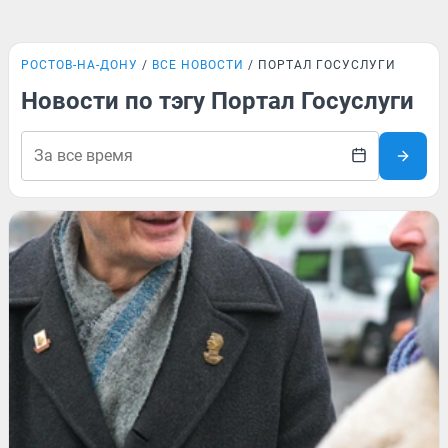
РОСТОВ-НА-ДОНУ
ВСЕ НОВОСТИ
ПОРТАЛ ГОСУСЛУГИ
Новости по тэгу Портал Госуслуги