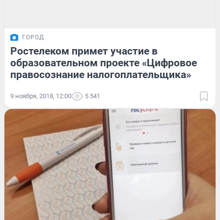
ГОРОД
Ростелеком примет участие в
образовательном проекте «Цифровое
правосознание налогоплательщика»
9 ноября, 2018, 12:00
5 541