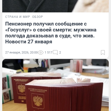
СТРАНА И МИР
ОБЗОР
Пенсионер получил сообщение с
«Госуслуг» о своей смерти: мужчина
полгода доказывал в суде, что жив.
Новости 27 января
27 января, 2026, 20:00
1 517
2