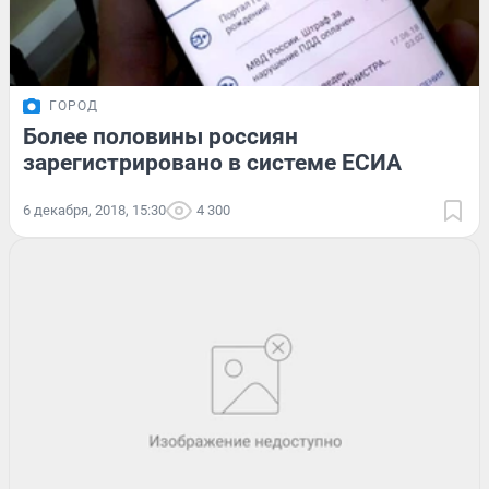
ГОРОД
Более половины россиян
зарегистрировано в системе ЕСИА
6 декабря, 2018, 15:30
4 300