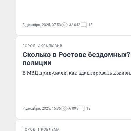
8 декабря, 2025, 07:53
32 042
13
ГОРОД
ЭКСКЛЮЗИВ
Сколько в Ростове бездомных?
полиции
В МВД придумали, как адаптировать к жиз
7 декабря, 2025, 15:36
6 895
13
ГОРОД
ПРОБЛЕМА