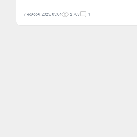
7 ноября, 2025, 05:04
2 703
1