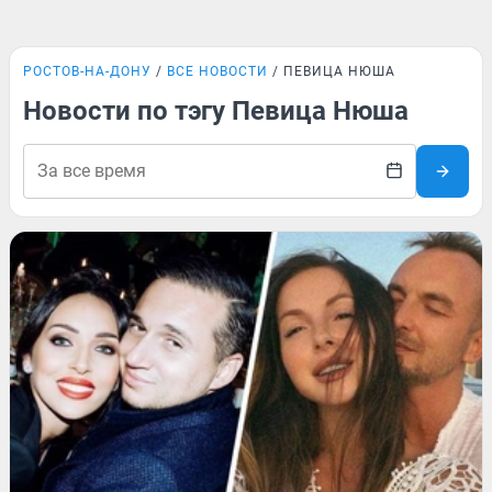
РОСТОВ-НА-ДОНУ
ВСЕ НОВОСТИ
ПЕВИЦА НЮША
Новости по тэгу Певица Нюша