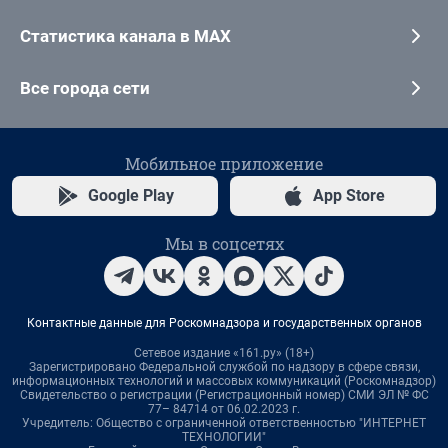
Статистика канала в MAX
Все города сети
Мобильное приложение
Google Play
App Store
Мы в соцсетях
Контактные данные для Роскомнадзора и государственных органов
Сетевое издание «161.ру» (18+)
Зарегистрировано Федеральной службой по надзору в сфере связи,
информационных технологий и массовых коммуникаций (Роскомнадзор)
Свидетельство о регистрации (Регистрационный номер) СМИ ЭЛ № ФС
77– 84714 от 06.02.2023 г.
Учредитель: Общество с ограниченной ответственностью "ИНТЕРНЕТ
ТЕХНОЛОГИИ"