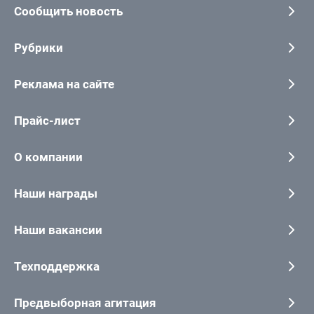
Сообщить новость
Рубрики
Реклама на сайте
Прайс-лист
О компании
Наши награды
Наши вакансии
Техподдержка
Предвыборная агитация