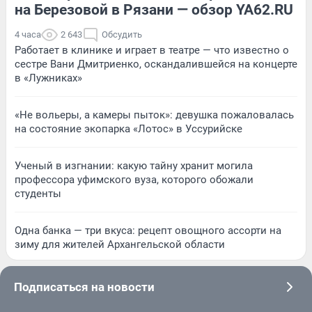
на Березовой в Рязани — обзор YA62.RU
4 часа
2 643
Обсудить
Работает в клинике и играет в театре — что известно о
сестре Вани Дмитриенко, оскандалившейся на концерте
в «Лужниках»
«Не вольеры, а камеры пыток»: девушка пожаловалась
на состояние экопарка «Лотос» в Уссурийске
Ученый в изгнании: какую тайну хранит могила
профессора уфимского вуза, которого обожали
студенты
Одна банка — три вкуса: рецепт овощного ассорти на
зиму для жителей Архангельской области
Подписаться на новости