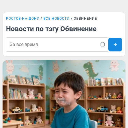
РОСТОВ-НА-ДОНУ
ВСЕ НОВОСТИ
ОБВИНЕНИЕ
Новости по тэгу Обвинение