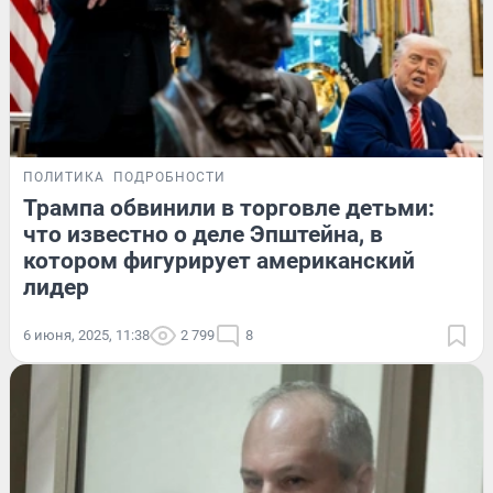
ПОЛИТИКА
ПОДРОБНОСТИ
Трампа обвинили в торговле детьми:
что известно о деле Эпштейна, в
котором фигурирует американский
лидер
6 июня, 2025, 11:38
2 799
8