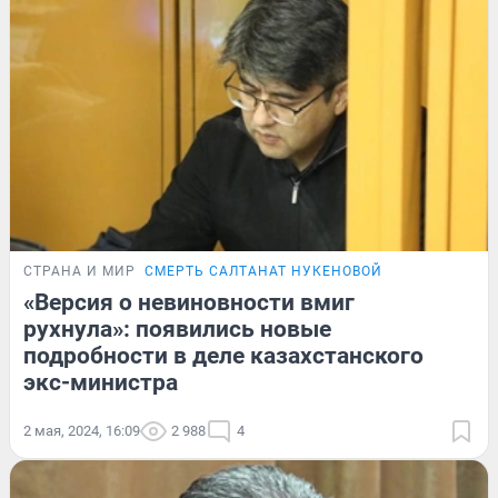
СТРАНА И МИР
СМЕРТЬ САЛТАНАТ НУКЕНОВОЙ
«Версия о невиновности вмиг
рухнула»: появились новые
подробности в деле казахстанского
экс-министра
2 мая, 2024, 16:09
2 988
4