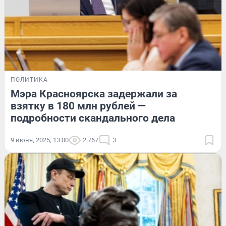
ПОЛИТИКА
Мэра Красноярска задержали за
взятку в 180 млн рублей —
подробности скандального дела
9 июня, 2025, 13:00
2 767
3