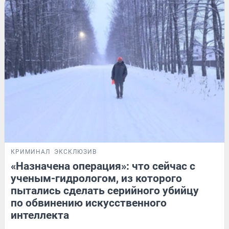
КРИМИНАЛ
ЭКСКЛЮЗИВ
«Назначена операция»: что сейчас с
ученым-гидрологом, из которого
пытались сделать серийного убийцу
по обвинению искусственного
интеллекта