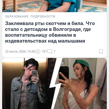
ОБРАЗОВАНИЕ
ПОДРОБНОСТИ
Заклеивала рты скотчем и била. Что
стало с детсадом в Волгограде, где
воспитательницу обвинили в
издевательствах над малышами
22 июля, 2026, 10:30
757
7