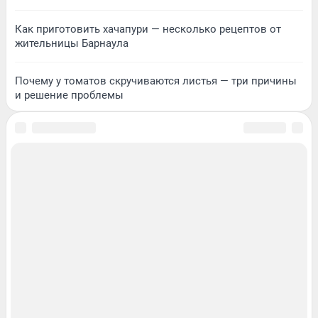
Как приготовить хачапури — несколько рецептов от
жительницы Барнаула
Почему у томатов скручиваются листья — три причины
и решение проблемы