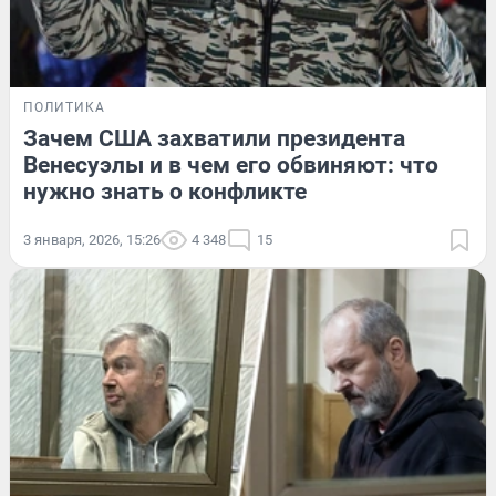
ПОЛИТИКА
Зачем США захватили президента
Венесуэлы и в чем его обвиняют: что
нужно знать о конфликте
3 января, 2026, 15:26
4 348
15