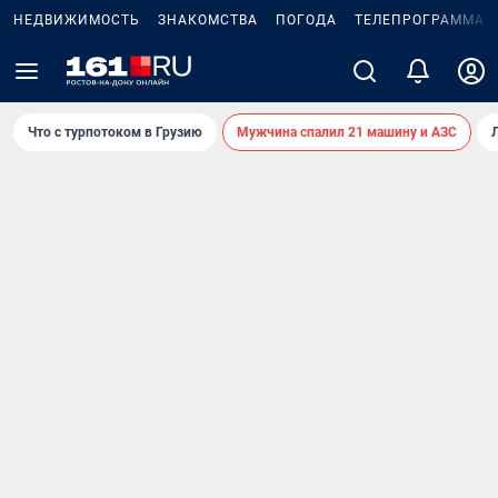
НЕДВИЖИМОСТЬ
ЗНАКОМСТВА
ПОГОДА
ТЕЛЕПРОГРАММА
Что с турпотоком в Грузию
Мужчина спалил 21 машину и АЗС