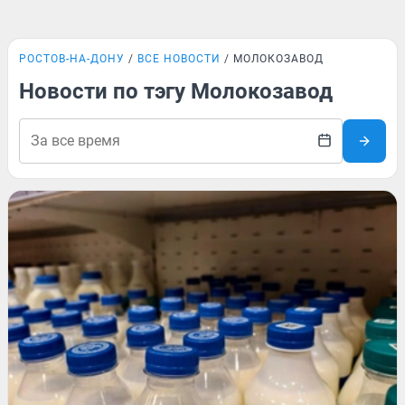
РОСТОВ-НА-ДОНУ
ВСЕ НОВОСТИ
МОЛОКОЗАВОД
Новости по тэгу Молокозавод