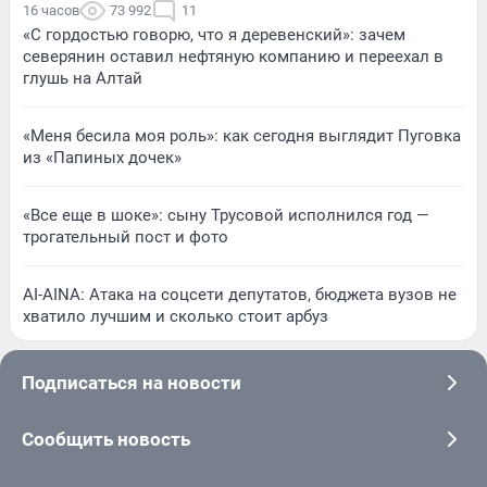
16 часов
73 992
11
«С гордостью говорю, что я деревенский»: зачем
северянин оставил нефтяную компанию и переехал в
глушь на Алтай
«Меня бесила моя роль»: как сегодня выглядит Пуговка
из «Папиных дочек»
«Все еще в шоке»: сыну Трусовой исполнился год —
трогательный пост и фото
AI-AINA: Атака на соцсети депутатов, бюджета вузов не
хватило лучшим и сколько стоит арбуз
Подписаться на новости
Сообщить новость