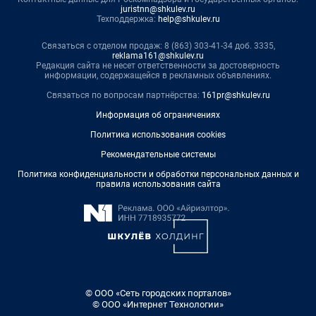
juristnn@shkulev.ru
Техподдержка:
help@shkulev.ru
Связаться с отделом продаж: 8 (863) 303-41-34 доб. 3335,
reklama161@shkulev.ru
Редакция сайта не несет ответственности за достоверность
информации, содержащейся в рекламных объявлениях.
Связаться по вопросам партнёрства:
161pr@shkulev.ru
Информация об ограничениях
Политика использования cookies
Рекомендательные системы
Политика конфиденциальности и обработки персональных данных и
правила использования сайта
© ООО «Сеть городских порталов»
© ООО «Интернет Технологии»