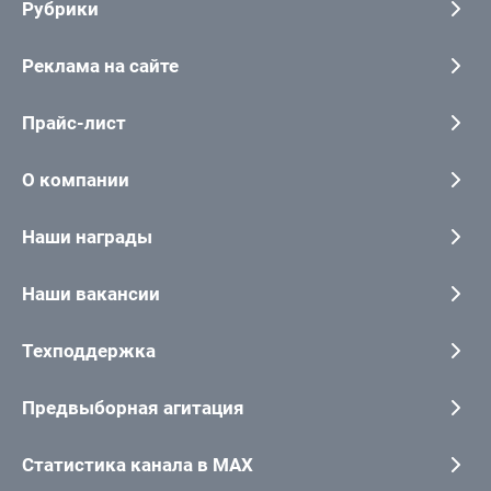
Рубрики
Реклама на сайте
Прайс-лист
О компании
Наши награды
Наши вакансии
Техподдержка
Предвыборная агитация
Статистика канала в MAX