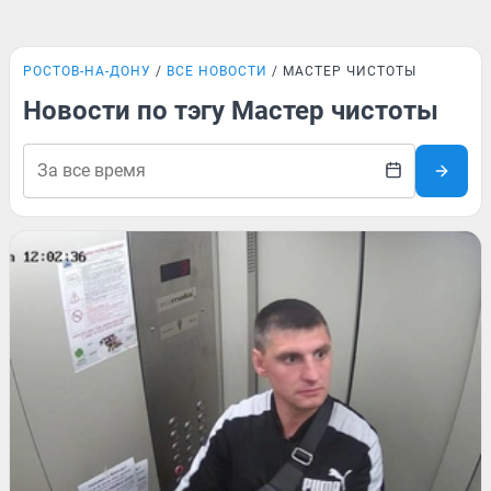
РОСТОВ-НА-ДОНУ
ВСЕ НОВОСТИ
МАСТЕР ЧИСТОТЫ
Новости по тэгу Мастер чистоты