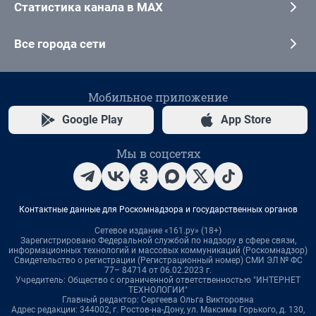
Статистика канала в MAX
Все города сети
Мобильное приложение
Google Play
App Store
Мы в соцсетях
Контактные данные для Роскомнадзора и государственных органов
Сетевое издание «161.ру» (18+)
Зарегистрировано Федеральной службой по надзору в сфере связи,
информационных технологий и массовых коммуникаций (Роскомнадзор)
Свидетельство о регистрации (Регистрационный номер) СМИ ЭЛ № ФС
77– 84714 от 06.02.2023 г.
Учредитель: Общество с ограниченной ответственностью "ИНТЕРНЕТ
ТЕХНОЛОГИИ"
Главный редактор: Сергеева Ольга Викторовна
Адрес редакции: 344002, г. Ростов-на-Дону, ул. Максима Горького, д. 130,