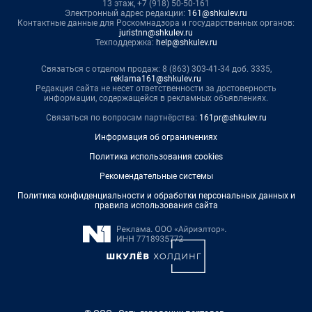
13 этаж, +7 (918) 50-50-161
Электронный адрес редакции:
161@shkulev.ru
Контактные данные для Роскомнадзора и государственных органов:
juristnn@shkulev.ru
Техподдержка:
help@shkulev.ru
Связаться с отделом продаж: 8 (863) 303-41-34 доб. 3335,
reklama161@shkulev.ru
Редакция сайта не несет ответственности за достоверность
информации, содержащейся в рекламных объявлениях.
Связаться по вопросам партнёрства:
161pr@shkulev.ru
Информация об ограничениях
Политика использования cookies
Рекомендательные системы
Политика конфиденциальности и обработки персональных данных и
правила использования сайта