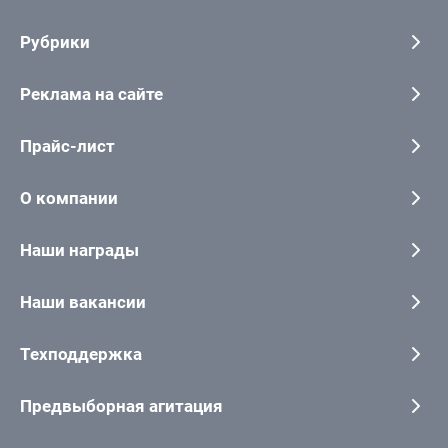
Рубрики
Реклама на сайте
Прайс-лист
О компании
Наши награды
Наши вакансии
Техподдержка
Предвыборная агитация