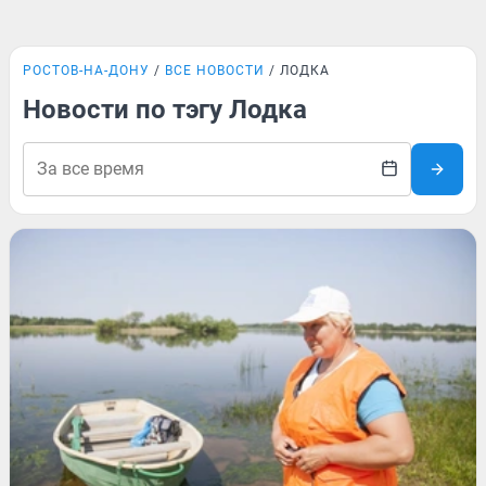
РОСТОВ-НА-ДОНУ
ВСЕ НОВОСТИ
ЛОДКА
Новости по тэгу Лодка