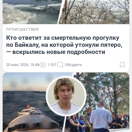
ПРОИСШЕСТВИЯ
Кто ответит за смертельную прогулку
по Байкалу, на которой утонули пятеро,
— вскрылись новые подробности
20 мая, 2026, 18:48
1 031
Обсудить