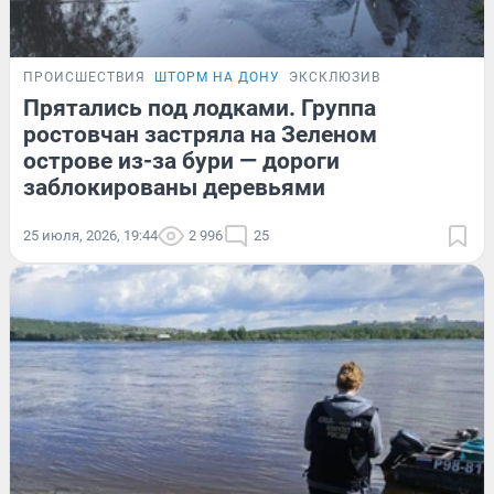
ПРОИСШЕСТВИЯ
ШТОРМ НА ДОНУ
ЭКСКЛЮЗИВ
Прятались под лодками. Группа
ростовчан застряла на Зеленом
острове из-за бури — дороги
заблокированы деревьями
25 июля, 2026, 19:44
2 996
25