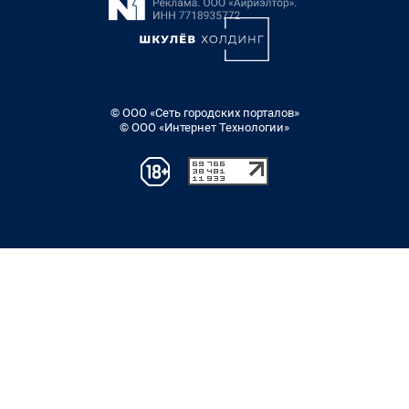
© ООО «Сеть городских порталов»
© ООО «Интернет Технологии»