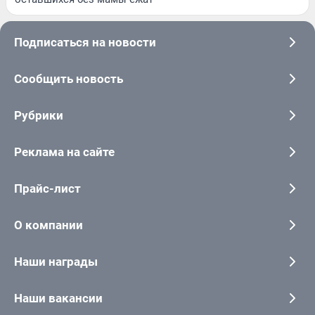
Подписаться на новости
Сообщить новость
Рубрики
Реклама на сайте
Прайс-лист
О компании
Наши награды
Наши вакансии