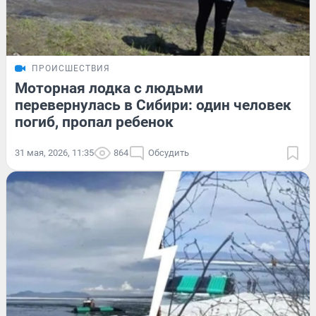
ПРОИСШЕСТВИЯ
Моторная лодка с людьми
перевернулась в Сибири: один человек
погиб, пропал ребенок
31 мая, 2026, 11:35
864
Обсудить