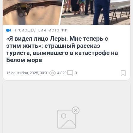
ПРОИСШЕСТВИЯ
ИСТОРИИ
«Я видел лицо Леры. Мне теперь с
этим жить»: страшный рассказ
туриста, выжившего в катастрофе на
Белом море
16 сентября, 2025, 00:31
4 829
3