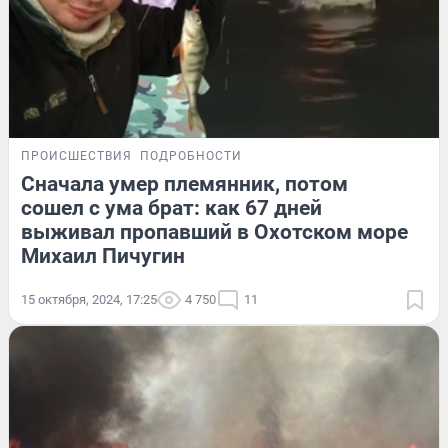
ПРОИСШЕСТВИЯ
ПОДРОБНОСТИ
Сначала умер племянник, потом
сошел с ума брат: как 67 дней
выживал пропавший в Охотском море
Михаил Пичугин
15 октября, 2024, 17:25
4 750
11