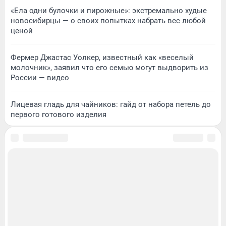
«Ела одни булочки и пирожные»: экстремально худые
новосибирцы — о своих попытках набрать вес любой
ценой
Фермер Джастас Уолкер, известный как «веселый
молочник», заявил что его семью могут выдворить из
России — видео
Лицевая гладь для чайников: гайд от набора петель до
первого готового изделия