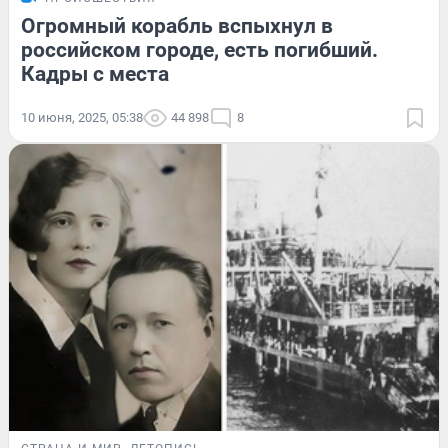
Огромный корабль вспыхнул в
российском городе, есть погибший.
Кадры с места
10 июня, 2025, 05:38
44 898
8