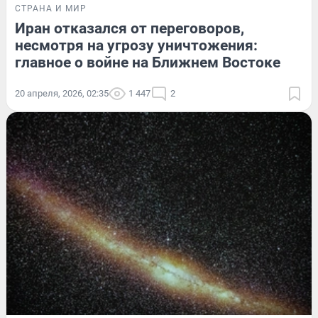
СТРАНА И МИР
Иран отказался от переговоров,
несмотря на угрозу уничтожения:
главное о войне на Ближнем Востоке
20 апреля, 2026, 02:35
1 447
2