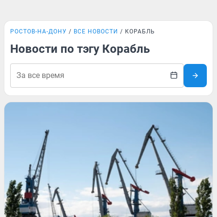
РОСТОВ-НА-ДОНУ
ВСЕ НОВОСТИ
КОРАБЛЬ
Новости по тэгу Корабль