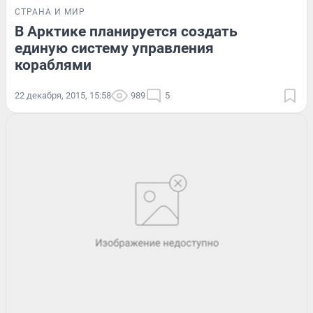
СТРАНА И МИР
В Арктике планируется создать
единую систему управления
кораблями
22 декабря, 2015, 15:58
989
5