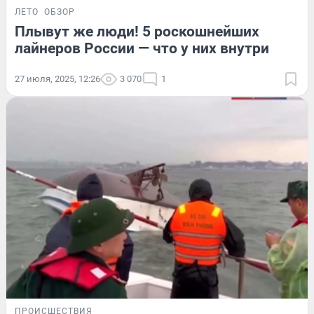
ЛЕТО
ОБЗОР
Плывут же люди! 5 роскошнейших
лайнеров России — что у них внутри
27 июля, 2025, 12:26
3 070
1
ПРОИСШЕСТВИЯ