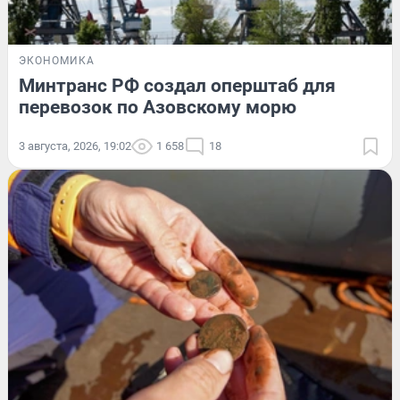
ЭКОНОМИКА
Минтранс РФ создал оперштаб для
перевозок по Азовскому морю
3 августа, 2026, 19:02
1 658
18