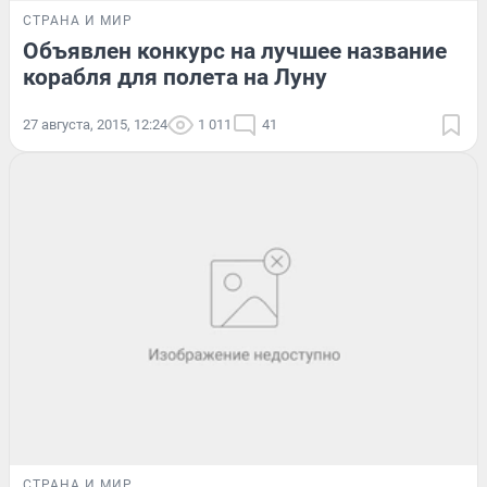
СТРАНА И МИР
Объявлен конкурс на лучшее название
корабля для полета на Луну
27 августа, 2015, 12:24
1 011
41
СТРАНА И МИР