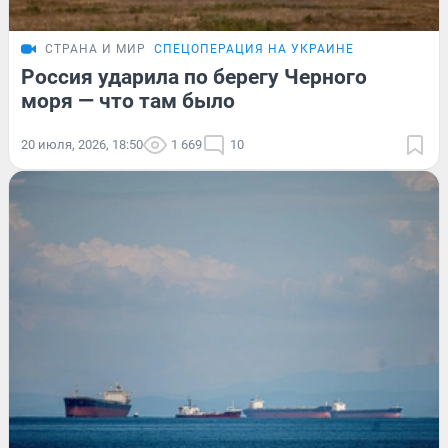
СТРАНА И МИР
СПЕЦОПЕРАЦИЯ НА УКРАИНЕ
Россия ударила по берегу Черного
моря — что там было
20 июля, 2026, 18:50
1 669
10