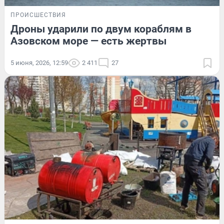
ПРОИСШЕСТВИЯ
Дроны ударили по двум кораблям в
Азовском море — есть жертвы
5 июня, 2026, 12:59
2 411
27