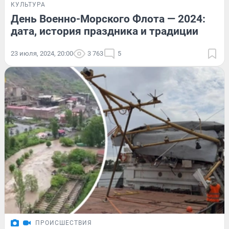
КУЛЬТУРА
День Военно-Морского Флота — 2024:
дата, история праздника и традиции
23 июля, 2024, 20:00
3 763
5
ПРОИСШЕСТВИЯ