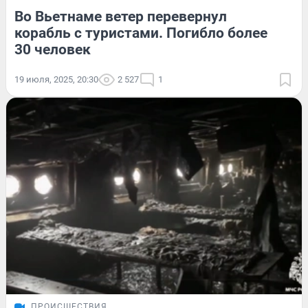
Во Вьетнаме ветер перевернул
корабль с туристами. Погибло более
30 человек
19 июля, 2025, 20:30
2 527
1
ПРОИСШЕСТВИЯ