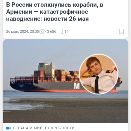
В России столкнулись корабли, в
Армении — катастрофичное
наводнение: новости 26 мая
26 мая, 2024, 20:00
3 686
14
СТРАНА И МИР
ПОДРОБНОСТИ