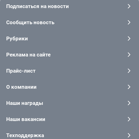
Подписаться на новости
Сообщить новость
Рубрики
Реклама на сайте
Прайс-лист
О компании
Наши награды
Наши вакансии
Техподдержка