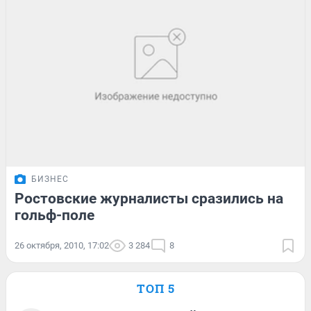
БИЗНЕС
Ростовские журналисты сразились на
гольф-поле
26 октября, 2010, 17:02
3 284
8
ТОП 5