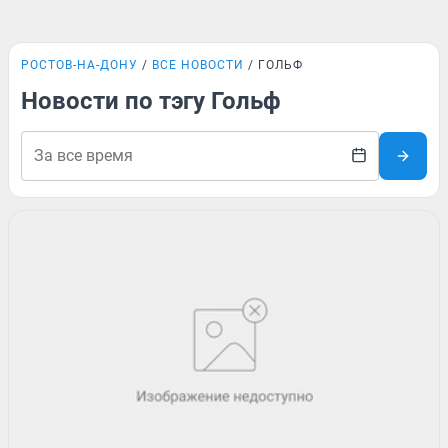
РОСТОВ-НА-ДОНУ
ВСЕ НОВОСТИ
ГОЛЬФ
Новости по тэгу Гольф