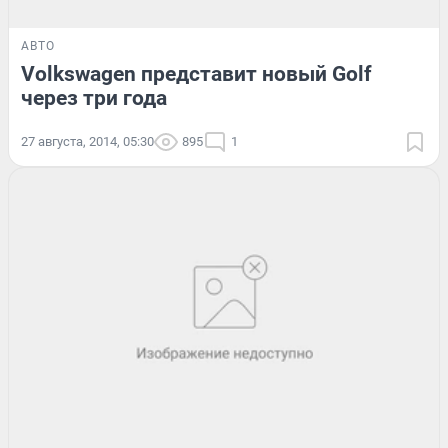
АВТО
Volkswagen представит новый Golf
через три года
27 августа, 2014, 05:30
895
1