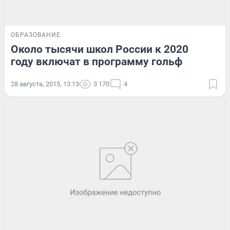
ОБРАЗОВАНИЕ
Около тысячи школ России к 2020
году включат в программу гольф
28 августа, 2015, 13:13
3 170
4