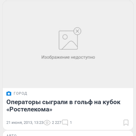
ГОРОД
Операторы сыграли в гольф на кубок
«Ростелекома»
21 июня, 2013, 13:23
2 227
1
АВТО