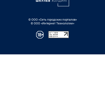
© ООО «Сеть городских порталов»
© ООО «Интернет Технологии»