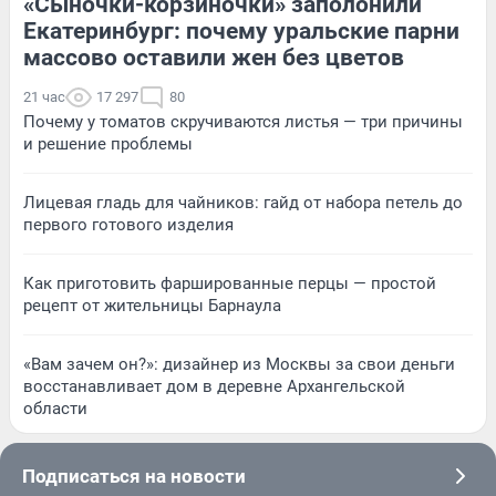
«Сыночки-корзиночки» заполонили
Екатеринбург: почему уральские парни
массово оставили жен без цветов
21 час
17 297
80
Почему у томатов скручиваются листья — три причины
и решение проблемы
Лицевая гладь для чайников: гайд от набора петель до
первого готового изделия
Как приготовить фаршированные перцы — простой
рецепт от жительницы Барнаула
«Вам зачем он?»: дизайнер из Москвы за свои деньги
восстанавливает дом в деревне Архангельской
области
Подписаться на новости