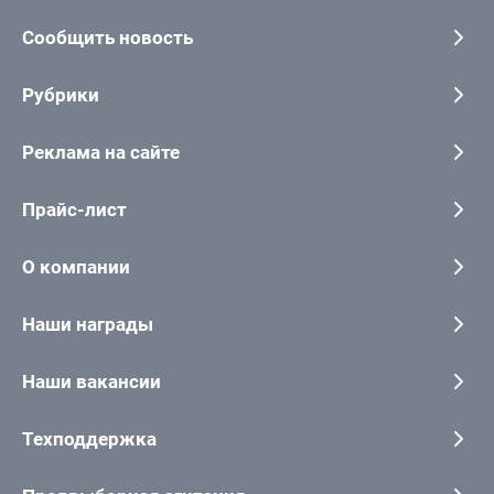
Сообщить новость
Рубрики
Реклама на сайте
Прайс-лист
О компании
Наши награды
Наши вакансии
Техподдержка