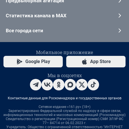
Предвыборная агитация
Статистика канала в MAX
Все города сети
Мобильное приложение
Google Play
App Store
Мы в соцсетях
Контактные данные для Роскомнадзора и государственных органов
Сетевое издание «161.ру» (18+)
Зарегистрировано Федеральной службой по надзору в сфере связи,
информационных технологий и массовых коммуникаций (Роскомнадзор)
Свидетельство о регистрации (Регистрационный номер) СМИ ЭЛ № ФС
77– 84714 от 06.02.2023 г.
Учредитель: Общество с ограниченной ответственностью "ИНТЕРНЕТ