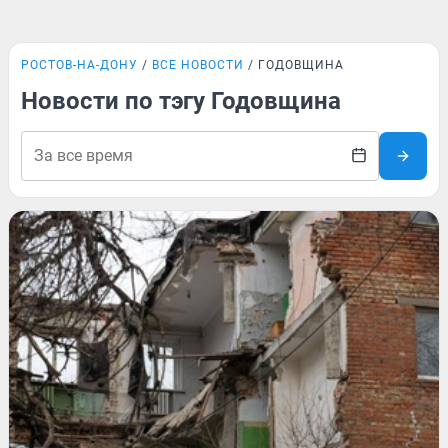
РОСТОВ-НА-ДОНУ
ВСЕ НОВОСТИ
ГОДОВЩИНА
Новости по тэгу Годовщина