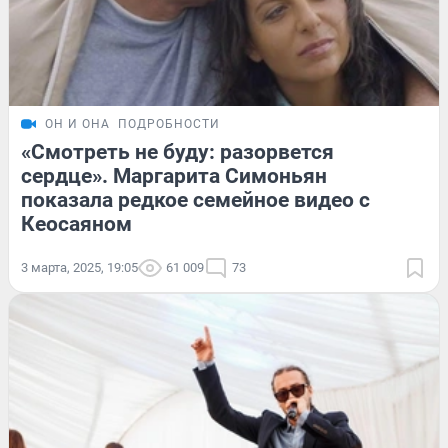
ОН И ОНА
ПОДРОБНОСТИ
«Смотреть не буду: разорвется
сердце». Маргарита Симоньян
показала редкое семейное видео с
Кеосаяном
3 марта, 2025, 19:05
61 009
73