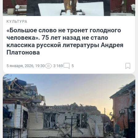
КУЛЬТУРА
«Большое слово не тронет голодного
человека». 75 лет назад не стало
классика русской литературы Андрея
Платонова
5 января, 2026, 19:30
3 169
5