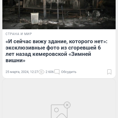
СТРАНА И МИР
«И сейчас вижу здание, которого нет»:
эксклюзивные фото из сгоревшей 6
лет назад кемеровской «Зимней
вишни»
25 марта, 2024, 12:27
2 606
Обсудить