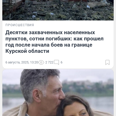
ПРОИСШЕСТВИЯ
Десятки захваченных населенных
пунктов, сотни погибших: как прошел
год после начала боев на границе
Курской области
6 августа, 2025, 13:20
2 722
6