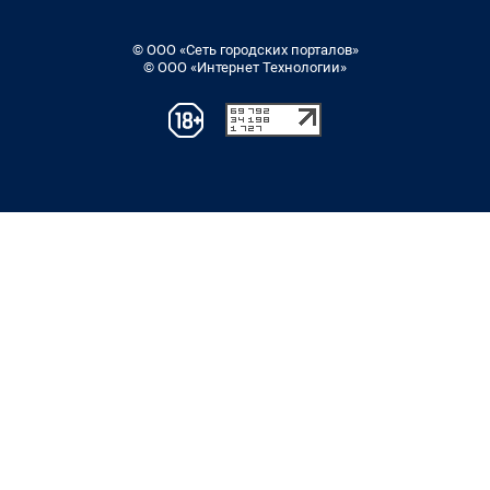
© ООО «Сеть городских порталов»
© ООО «Интернет Технологии»