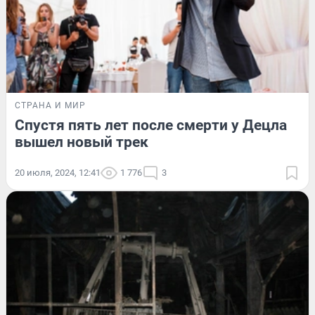
СТРАНА И МИР
Спустя пять лет после смерти у Децла
вышел новый трек
20 июля, 2024, 12:41
1 776
3