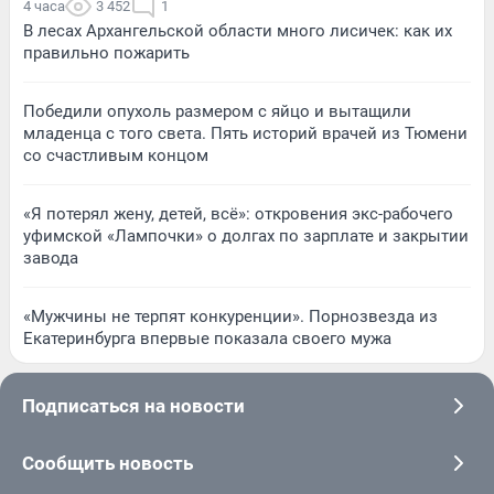
4 часа
3 452
1
В лесах Архангельской области много лисичек: как их
правильно пожарить
Победили опухоль размером с яйцо и вытащили
младенца с того света. Пять историй врачей из Тюмени
со счастливым концом
«Я потерял жену, детей, всё»: откровения экс-рабочего
уфимской «Лампочки» о долгах по зарплате и закрытии
завода
«Мужчины не терпят конкуренции». Порнозвезда из
Екатеринбурга впервые показала своего мужа
Подписаться на новости
Сообщить новость