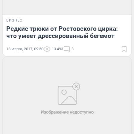
БИЗНЕС
Редкие трюки от Ростовского цирка:
что умеет дрессированный бегемот
13 марта, 2017, 09:50
13 493
3