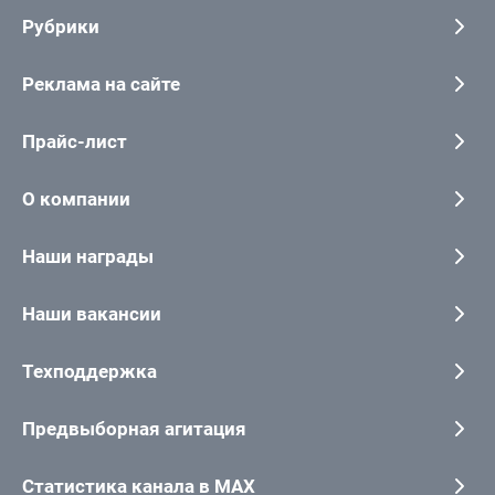
Рубрики
Реклама на сайте
Прайс-лист
О компании
Наши награды
Наши вакансии
Техподдержка
Предвыборная агитация
Статистика канала в MAX