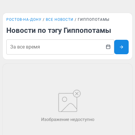
РОСТОВ-НА-ДОНУ
ВСЕ НОВОСТИ
ГИППОПОТАМЫ
Новости по тэгу Гиппопотамы