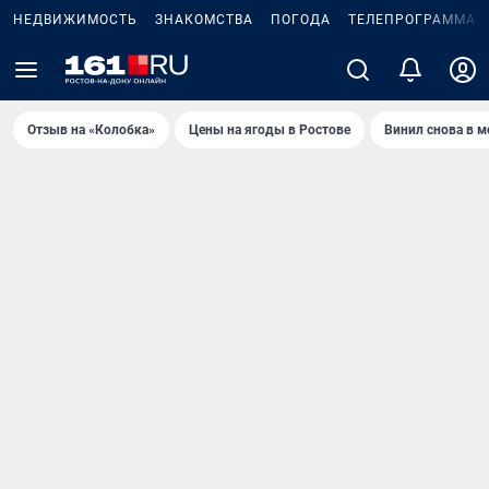
НЕДВИЖИМОСТЬ
ЗНАКОМСТВА
ПОГОДА
ТЕЛЕПРОГРАММА
Отзыв на «Колобка»
Цены на ягоды в Ростове
Винил снова в м