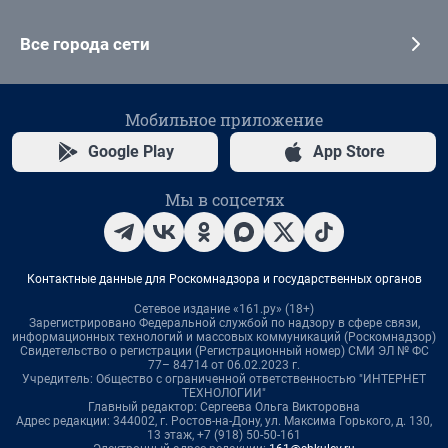
Все города сети
Мобильное приложение
Google Play
App Store
Мы в соцсетях
Контактные данные для Роскомнадзора и государственных органов
Сетевое издание «161.ру» (18+)
Зарегистрировано Федеральной службой по надзору в сфере связи,
информационных технологий и массовых коммуникаций (Роскомнадзор)
Свидетельство о регистрации (Регистрационный номер) СМИ ЭЛ № ФС
77– 84714 от 06.02.2023 г.
Учредитель: Общество с ограниченной ответственностью "ИНТЕРНЕТ
ТЕХНОЛОГИИ"
Главный редактор: Сергеева Ольга Викторовна
Адрес редакции: 344002, г. Ростов-на-Дону, ул. Максима Горького, д. 130,
13 этаж, +7 (918) 50-50-161