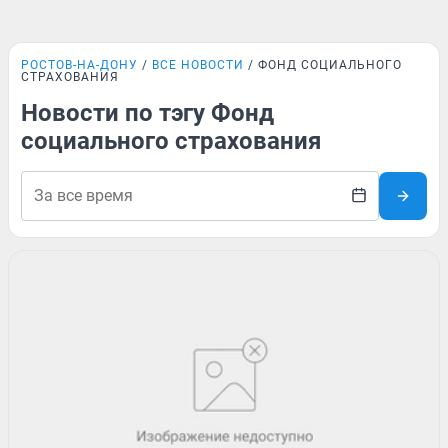
РОСТОВ-НА-ДОНУ
ВСЕ НОВОСТИ
ФОНД СОЦИАЛЬНОГО
СТРАХОВАНИЯ
Новости по тэгу Фонд
социального страхования