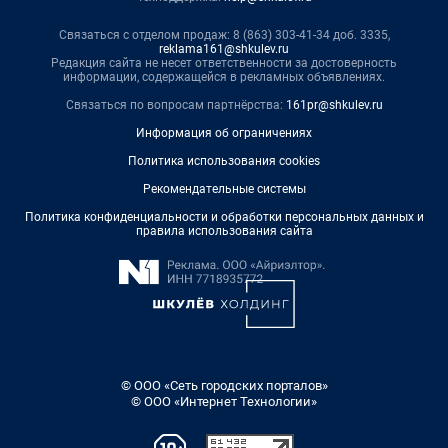
Связаться с отделом продаж: 8 (863) 303-41-34 доб. 3335,
reklama161@shkulev.ru
Редакция сайта не несет ответственности за достоверность
информации, содержащейся в рекламных объявлениях.
Связаться по вопросам партнёрства:
161pr@shkulev.ru
Информация об ограничениях
Политика использования cookies
Рекомендательные системы
Политика конфиденциальности и обработки персональных данных и
правила использования сайта
© ООО «Сеть городских порталов»
© ООО «Интернет Технологии»