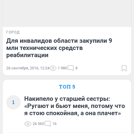
ГОРОД
Для инвалидов области закупили 9
млн технических средств
реабилитации
26 сентября, 2016, 12:24
1 980
8
ТОП 5
Накипело у старшей сестры:
1
«Ругают и бьют меня, потому что
я стою спокойная, а она плачет»
26 565
16