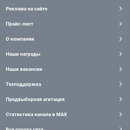
Реклама на сайте
Прайс-лист
О компании
Наши награды
Наши вакансии
Техподдержка
Предвыборная агитация
Статистика канала в MAX
Все города сети