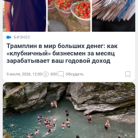
БИЗНЕС
Трамплин в мир больших денег: как
«клубничный» бизнесмен за месяц
зарабатывает ваш годовой доход
9 июля, 2026, 12:00
830
Обсудить