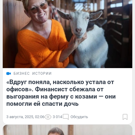
БИЗНЕС
ИСТОРИИ
«Вдруг поняла, насколько устала от
офисов». Финансист сбежала от
выгорания на ферму с козами — они
помогли ей спасти дочь
3 августа, 2025, 02:06
3 014
Обсудить