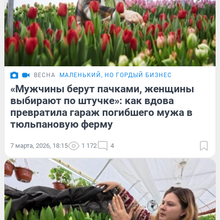
ВЕСНА
МАЛЕНЬКИЙ, НО ГОРДЫЙ БИЗНЕС
«Мужчины берут пачками, женщины
выбирают по штучке»: как вдова
превратила гараж погибшего мужа в
тюльпановую ферму
7 марта, 2026, 18:15
1 172
4