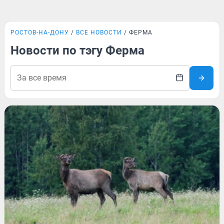
РОСТОВ-НА-ДОНУ
ВСЕ НОВОСТИ
ФЕРМА
Новости по тэгу Ферма