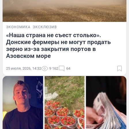
ЭКОНОМИКА
ЭКСКЛЮЗИВ
«Наша страна не съест столько».
Донские фермеры не могут продать
зерно из-за закрытия портов в
Азовском море
25 июля, 2026, 14:32
9 162
64