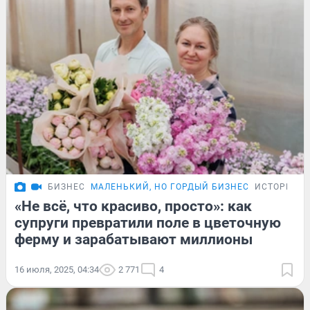
БИЗНЕС
МАЛЕНЬКИЙ, НО ГОРДЫЙ БИЗНЕС
ИСТОРИИ
«Не всё, что красиво, просто»: как
супруги превратили поле в цветочную
ферму и зарабатывают миллионы
16 июля, 2025, 04:34
2 771
4