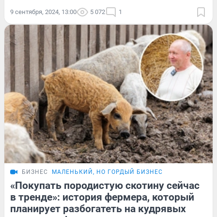
9 сентября, 2024, 13:00
5 072
1
БИЗНЕС
МАЛЕНЬКИЙ, НО ГОРДЫЙ БИЗНЕС
«Покупать породистую скотину сейчас
в тренде»: история фермера, который
планирует разбогатеть на кудрявых