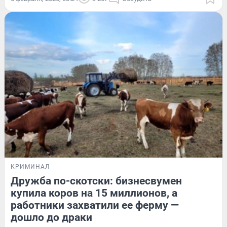
КРИМИНАЛ
Дружба по-скотски: бизнесвумен
купила коров на 15 миллионов, а
работники захватили ее ферму —
дошло до драки