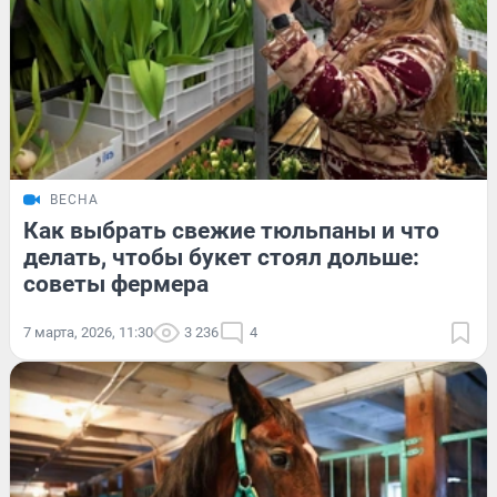
ВЕСНА
Как выбрать свежие тюльпаны и что
делать, чтобы букет стоял дольше:
советы фермера
7 марта, 2026, 11:30
3 236
4