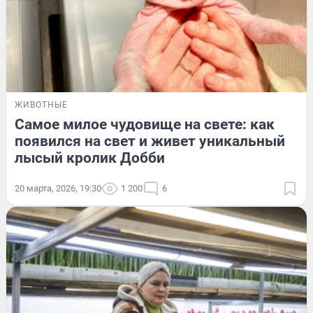
ЖИВОТНЫЕ
Самое милое чудовище на свете: как
появился на свет и живет уникальный
лысый кролик Добби
20 марта, 2026, 19:30
1 200
6