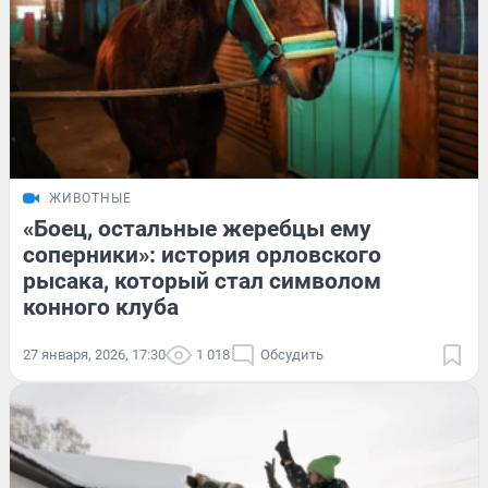
ЖИВОТНЫЕ
«Боец, остальные жеребцы ему
соперники»: история орловского
рысака, который стал символом
конного клуба
27 января, 2026, 17:30
1 018
Обсудить