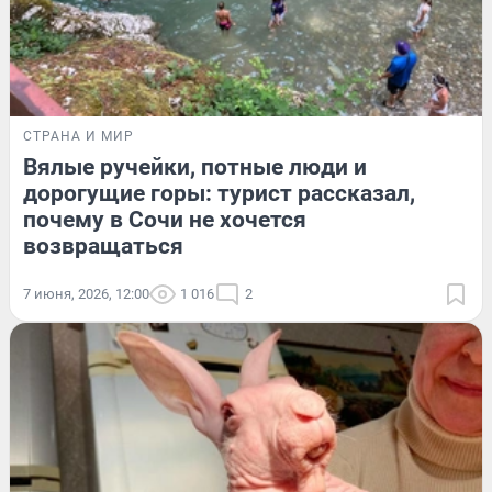
СТРАНА И МИР
Вялые ручейки, потные люди и
дорогущие горы: турист рассказал,
почему в Сочи не хочется
возвращаться
7 июня, 2026, 12:00
1 016
2