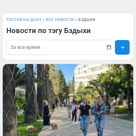
РОСТОВ-НА-ДОНУ
ВСЕ НОВОСТИ
БЗДЫХИ
Новости по тэгу Бздыхи