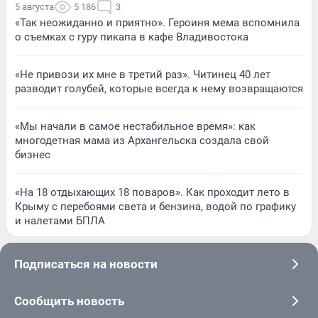
5 августа
5 186
3
«Так неожиданно и приятно». Героиня мема вспомнила
о съемках с гуру пикапа в кафе Владивостока
«Не привози их мне в третий раз». Читинец 40 лет
разводит голубей, которые всегда к нему возвращаются
«Мы начали в самое нестабильное время»: как
многодетная мама из Архангельска создала свой
бизнес
«На 18 отдыхающих 18 поваров». Как проходит лето в
Крыму с перебоями света и бензина, водой по графику
и налетами БПЛА
Подписаться на новости
Сообщить новость