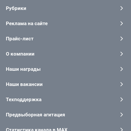
Рубрики
Реклама на сайте
Прайс-лист
О компании
Наши награды
Наши вакансии
Техподдержка
Предвыборная агитация
Статистика канала в MAX