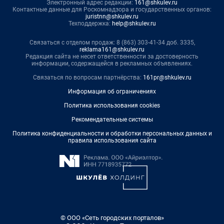
Электронный адрес редакции:
161@shkulev.ru
Контактные данные для Роскомнадзора и государственных органов:
juristnn@shkulev.ru
Техподдержка:
help@shkulev.ru
Связаться с отделом продаж: 8 (863) 303-41-34 доб. 3335,
reklama161@shkulev.ru
Редакция сайта не несет ответственности за достоверность
информации, содержащейся в рекламных объявлениях.
Связаться по вопросам партнёрства:
161pr@shkulev.ru
Информация об ограничениях
Политика использования cookies
Рекомендательные системы
Политика конфиденциальности и обработки персональных данных и
правила использования сайта
© ООО «Сеть городских порталов»