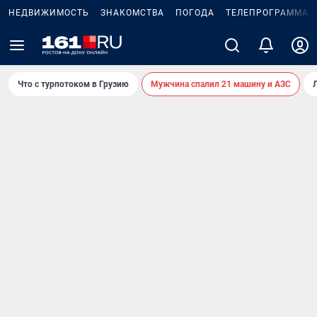
НЕДВИЖИМОСТЬ
ЗНАКОМСТВА
ПОГОДА
ТЕЛЕПРОГРАММА
Что с турпотоком в Грузию
Мужчина спалил 21 машину и АЗС