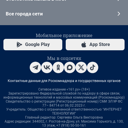
Все города сети
Мобильное приложение
Google Play
App Store
Мы в соцсетях
Контактные данные для Роскомнадзора и государственных органов
Сетевое издание «161.ру» (18+)
Зарегистрировано Федеральной службой по надзору в сфере связи,
информационных технологий и массовых коммуникаций (Роскомнадзор)
Свидетельство о регистрации (Регистрационный номер) СМИ ЭЛ № ФС
77– 84714 от 06.02.2023 г.
Учредитель: Общество с ограниченной ответственностью "ИНТЕРНЕТ
ТЕХНОЛОГИИ"
Главный редактор: Сергеева Ольга Викторовна
Адрес редакции: 344002, г. Ростов-на-Дону, ул. Максима Горького, д. 130,
13 этаж, +7 (918) 50-50-161