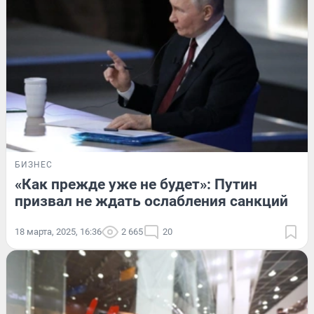
БИЗНЕС
«Как прежде уже не будет»: Путин
призвал не ждать ослабления санкций
18 марта, 2025, 16:36
2 665
20