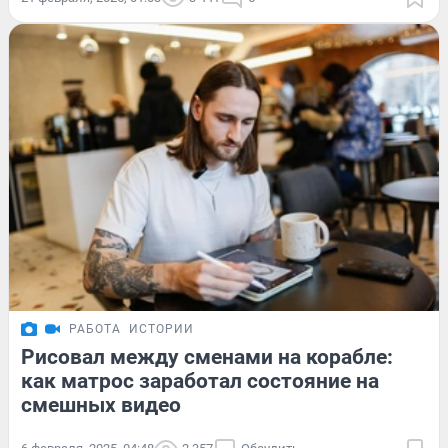
РАБОТА
ИСТОРИИ
Рисовал между сменами на корабле:
как матрос заработал состояние на
смешных видео