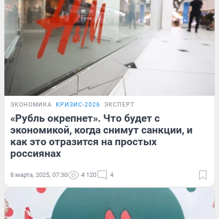
ЭКОНОМИКА
КРИЗИС-2026
ЭКСПЕРТ
«Рубль окрепнет». Что будет с
экономикой, когда снимут санкции, и
как это отразится на простых
россиянах
8 марта, 2025, 07:30
4 120
4