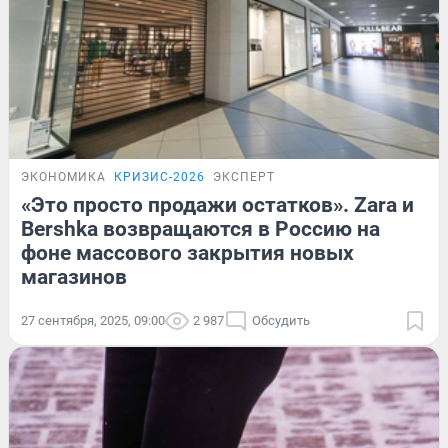
ЭКОНОМИКА
КРИЗИС-2026
ЭКСПЕРТ
«Это просто продажи остатков». Zara и
Bershka возвращаются в Россию на
фоне массового закрытия новых
магазинов
27 сентября, 2025, 09:00
2 987
Обсудить