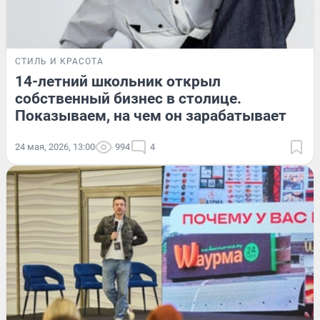
СТИЛЬ И КРАСОТА
14-летний школьник открыл
собственный бизнес в столице.
Показываем, на чем он зарабатывает
24 мая, 2026, 13:00
994
4