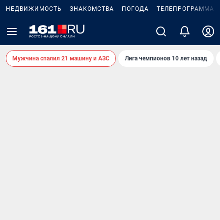
НЕДВИЖИМОСТЬ
ЗНАКОМСТВА
ПОГОДА
ТЕЛЕПРОГРАММА
Мужчина спалил 21 машину и АЗС
Лига чемпионов 10 лет назад