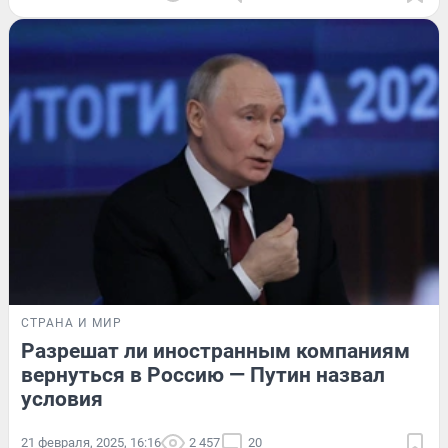
СТРАНА И МИР
Разрешат ли иностранным компаниям
вернуться в Россию — Путин назвал
условия
21 февраля, 2025, 16:16
2 457
20