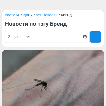
РОСТОВ-НА-ДОНУ
ВСЕ НОВОСТИ
БРЕНД
Новости по тэгу Бренд