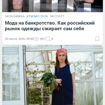
ЭКОНОМИКА
КРИЗИС-2026
ЭКСПЕРТ
Мода на банкротство. Как российский
рынок одежды сжирает сам себя
20 июля, 2026, 09:00
897
8