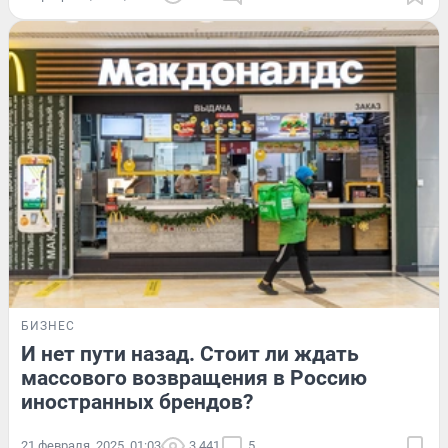
БИЗНЕС
И нет пути назад. Стоит ли ждать
массового возвращения в Россию
иностранных брендов?
21 февраля, 2025, 01:03
3 441
5