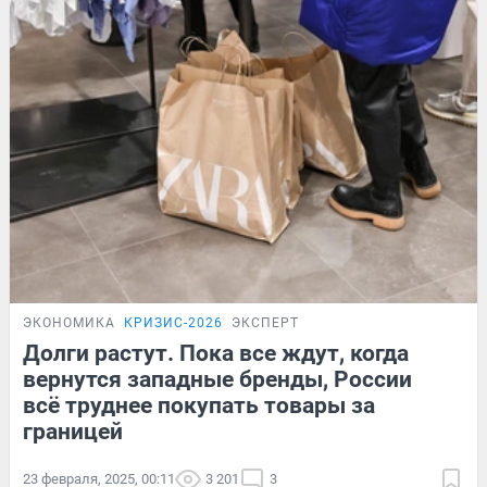
ЭКОНОМИКА
КРИЗИС-2026
ЭКСПЕРТ
Долги растут. Пока все ждут, когда
вернутся западные бренды, России
всё труднее покупать товары за
границей
23 февраля, 2025, 00:11
3 201
3