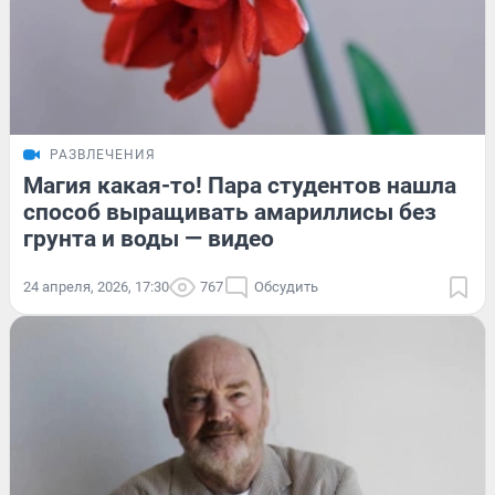
РАЗВЛЕЧЕНИЯ
Магия какая-то! Пара студентов нашла
способ выращивать амариллисы без
грунта и воды — видео
24 апреля, 2026, 17:30
767
Обсудить