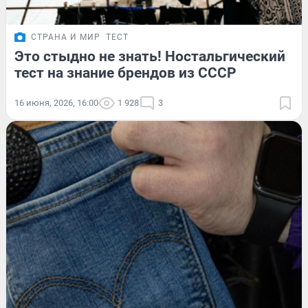
СТРАНА И МИР
ТЕСТ
Это стыдно не знать! Ностальгический
тест на знание брендов из СССР
16 июня, 2026, 16:00
1 928
3