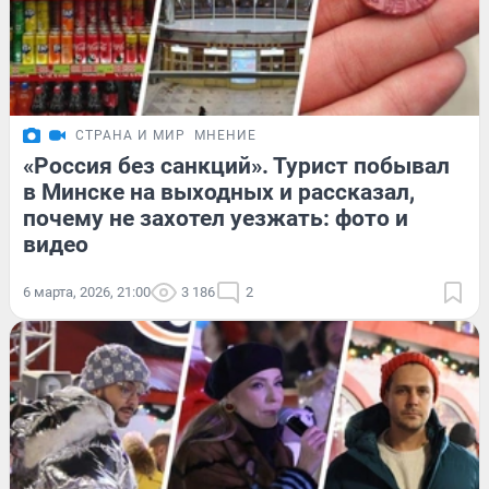
СТРАНА И МИР
МНЕНИЕ
«Россия без санкций». Турист побывал
в Минске на выходных и рассказал,
почему не захотел уезжать: фото и
видео
6 марта, 2026, 21:00
3 186
2