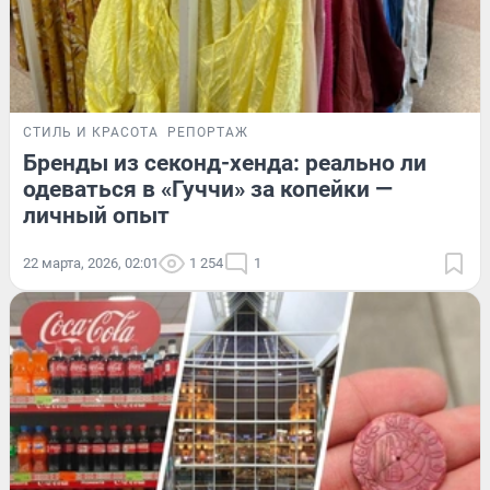
СТИЛЬ И КРАСОТА
РЕПОРТАЖ
Бренды из секонд-хенда: реально ли
одеваться в «Гуччи» за копейки —
личный опыт
22 марта, 2026, 02:01
1 254
1