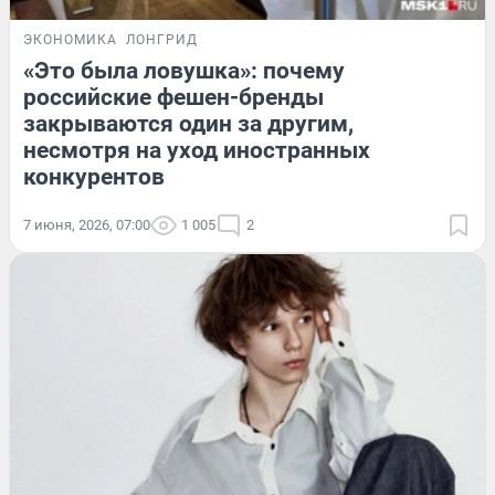
ЭКОНОМИКА
ЛОНГРИД
«Это была ловушка»: почему
российские фешен-бренды
закрываются один за другим,
несмотря на уход иностранных
конкурентов
7 июня, 2026, 07:00
1 005
2