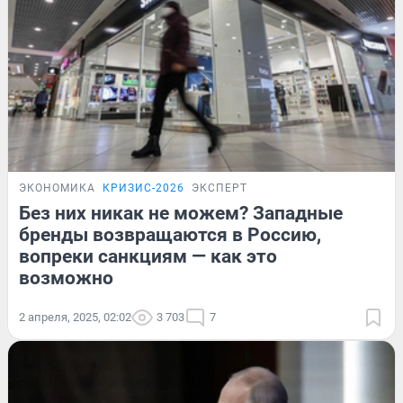
ЭКОНОМИКА
КРИЗИС-2026
ЭКСПЕРТ
Без них никак не можем? Западные
бренды возвращаются в Россию,
вопреки санкциям — как это
возможно
2 апреля, 2025, 02:02
3 703
7